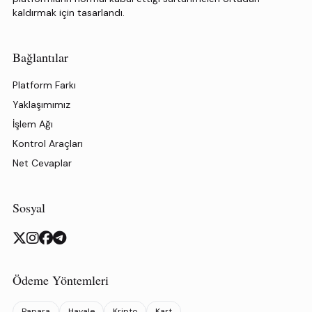
kaldırmak için tasarlandı.
Bağlantılar
Platform Farkı
Yaklaşımımız
İşlem Ağı
Kontrol Araçları
Net Cevaplar
Sosyal
Ödeme Yöntemleri
Papara
Havale
Kripto
Kart