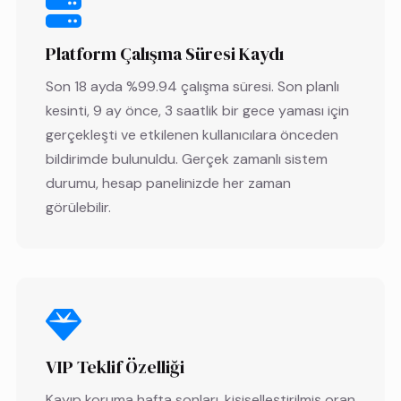
Platform Çalışma Süresi Kaydı
Son 18 ayda %99.94 çalışma süresi. Son planlı
kesinti, 9 ay önce, 3 saatlik bir gece yaması için
gerçekleşti ve etkilenen kullanıcılara önceden
bildirimde bulunuldu. Gerçek zamanlı sistem
durumu, hesap panelinizde her zaman
görülebilir.
VIP Teklif Özelliği
Kayıp koruma hafta sonları, kişiselleştirilmiş oran