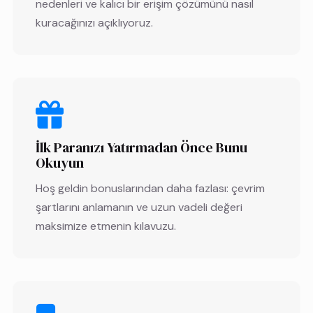
nedenleri ve kalıcı bir erişim çözümünü nasıl
kuracağınızı açıklıyoruz.
İlk Paranızı Yatırmadan Önce Bunu
Okuyun
Hoş geldin bonuslarından daha fazlası: çevrim
şartlarını anlamanın ve uzun vadeli değeri
maksimize etmenin kılavuzu.