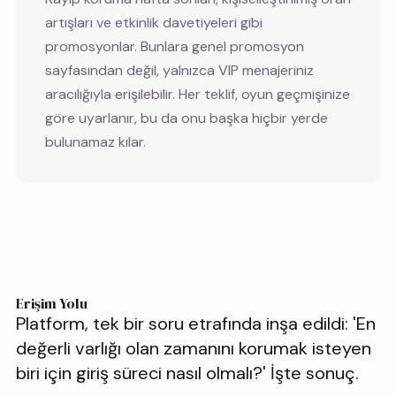
artışları ve etkinlik davetiyeleri gibi
promosyonlar. Bunlara genel promosyon
sayfasından değil, yalnızca VIP menajeriniz
aracılığıyla erişilebilir. Her teklif, oyun geçmişinize
göre uyarlanır, bu da onu başka hiçbir yerde
bulunamaz kılar.
Erişim Yolu
Platform, tek bir soru etrafında inşa edildi: 'En
değerli varlığı olan zamanını korumak isteyen
biri için giriş süreci nasıl olmalı?' İşte sonuç.