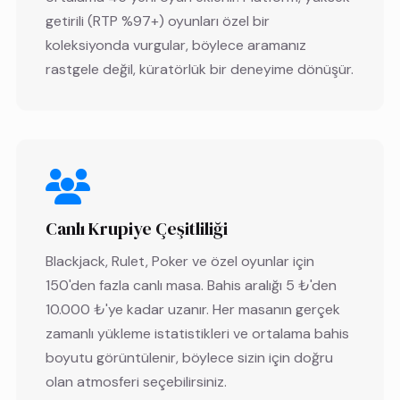
getirili (RTP %97+) oyunları özel bir
koleksiyonda vurgular, böylece aramanız
rastgele değil, küratörlük bir deneyime dönüşür.
Canlı Krupiye Çeşitliliği
Blackjack, Rulet, Poker ve özel oyunlar için
150'den fazla canlı masa. Bahis aralığı 5 ₺'den
10.000 ₺'ye kadar uzanır. Her masanın gerçek
zamanlı yükleme istatistikleri ve ortalama bahis
boyutu görüntülenir, böylece sizin için doğru
olan atmosferi seçebilirsiniz.