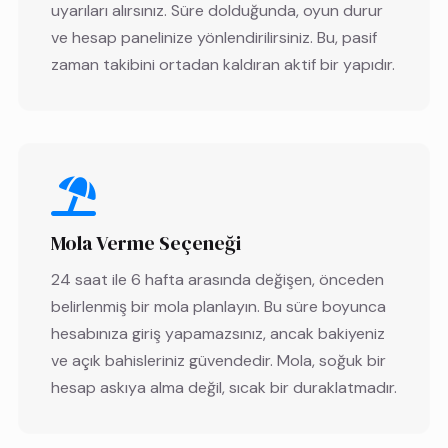
uyarıları alırsınız. Süre dolduğunda, oyun durur
ve hesap panelinize yönlendirilirsiniz. Bu, pasif
zaman takibini ortadan kaldıran aktif bir yapıdır.
Mola Verme Seçeneği
24 saat ile 6 hafta arasında değişen, önceden
belirlenmiş bir mola planlayın. Bu süre boyunca
hesabınıza giriş yapamazsınız, ancak bakiyeniz
ve açık bahisleriniz güvendedir. Mola, soğuk bir
hesap askıya alma değil, sıcak bir duraklatmadır.