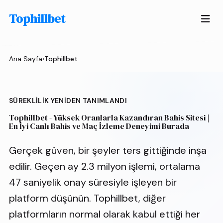
Ana İçeriğe Geç
Tophillbet
Ana Sayfa
›
Tophillbet
SÜREKLILIK YENIDEN TANIMLANDI
Tophillbet - Yüksek Oranlarla Kazandıran Bahis Sitesi |
En İyi Canlı Bahis ve Maç İzleme Deneyimi Burada
Gerçek güven, bir şeyler ters gittiğinde inşa
edilir. Geçen ay 2.3 milyon işlemi, ortalama
47 saniyelik onay süresiyle işleyen bir
platform düşünün. Tophillbet, diğer
platformların normal olarak kabul ettiği her