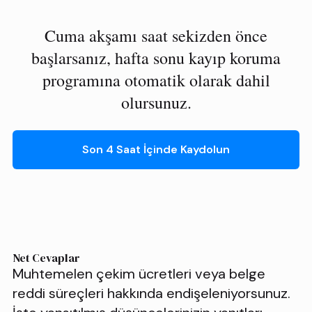
Cuma akşamı saat sekizden önce
başlarsanız, hafta sonu kayıp koruma
programına otomatik olarak dahil
olursunuz.
Son 4 Saat İçinde Kaydolun
Net Cevaplar
Muhtemelen çekim ücretleri veya belge
reddi süreçleri hakkında endişeleniyorsunuz.