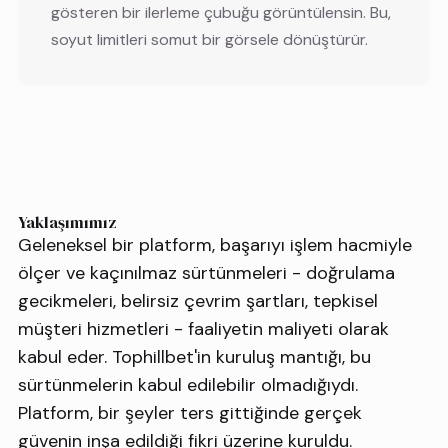
gösteren bir ilerleme çubuğu görüntülensin. Bu,
soyut limitleri somut bir görsele dönüştürür.
Yaklaşımımız
Geleneksel bir platform, başarıyı işlem hacmiyle
ölçer ve kaçınılmaz sürtünmeleri - doğrulama
gecikmeleri, belirsiz çevrim şartları, tepkisel
müşteri hizmetleri - faaliyetin maliyeti olarak
kabul eder. Tophillbet'in kuruluş mantığı, bu
sürtünmelerin kabul edilebilir olmadığıydı.
Platform, bir şeyler ters gittiğinde gerçek
güvenin inşa edildiği fikri üzerine kuruldu.