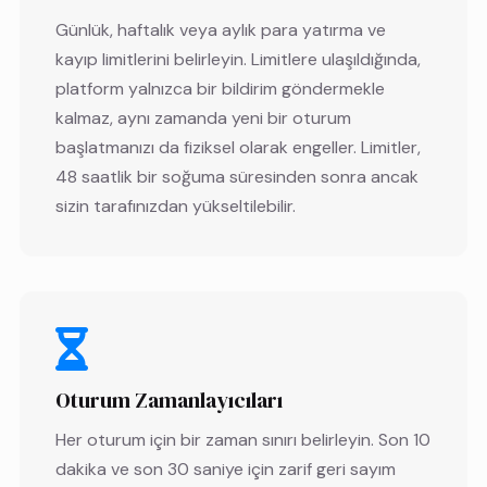
Günlük, haftalık veya aylık para yatırma ve
kayıp limitlerini belirleyin. Limitlere ulaşıldığında,
platform yalnızca bir bildirim göndermekle
kalmaz, aynı zamanda yeni bir oturum
başlatmanızı da fiziksel olarak engeller. Limitler,
48 saatlik bir soğuma süresinden sonra ancak
sizin tarafınızdan yükseltilebilir.
Oturum Zamanlayıcıları
Her oturum için bir zaman sınırı belirleyin. Son 10
dakika ve son 30 saniye için zarif geri sayım