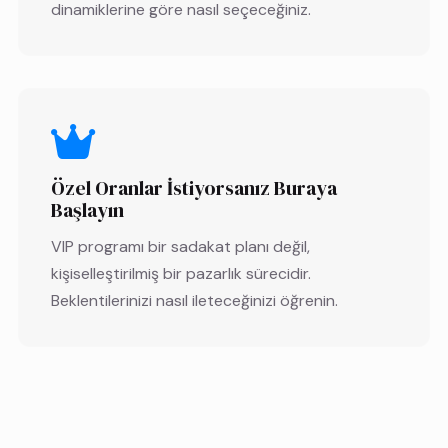
dinamiklerine göre nasıl seçeceğiniz.
Özel Oranlar İstiyorsanız Buraya
Başlayın
VIP programı bir sadakat planı değil,
kişiselleştirilmiş bir pazarlık sürecidir.
Beklentilerinizi nasıl ileteceğinizi öğrenin.