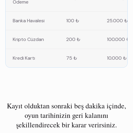
Ödeme
Banka Havalesi
100 ₺
25.000 ₺
Kripto Cüzdan
200 ₺
100.000 ₺
Kredi Kartı
75 ₺
10.000 ₺
Kayıt olduktan sonraki beş dakika içinde,
oyun tarihinizin geri kalanını
şekillendirecek bir karar verirsiniz.