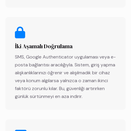
İki Aşamalı Doğrulama
SMS, Google Authenticator uygulaması veya e-
posta bağlantısı aracılığıyla. Sistem, giriş yapma
alışkanlıklarınızı öğrenir ve alışılmadık bir cihaz
veya konum algılarsa yalnızca o zaman ikinci
faktörü zorunlu kılar. Bu, güvenliği artırırken
günlük sürtünmeyi en aza indirir.