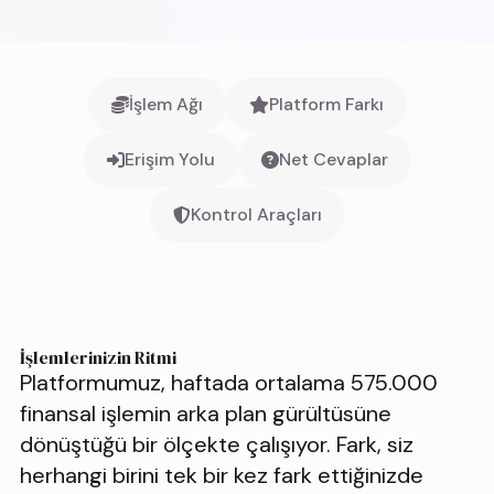
İşlem Ağı
Platform Farkı
Erişim Yolu
Net Cevaplar
Kontrol Araçları
İşlemlerinizin Ritmi
Platformumuz, haftada ortalama 575.000
finansal işlemin arka plan gürültüsüne
dönüştüğü bir ölçekte çalışıyor. Fark, siz
herhangi birini tek bir kez fark ettiğinizde