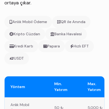
ortaya çıkar.
Anlık Mobil Ödeme
QR ile Anında
Kripto Cüzdan
Banka Havalesi
Kredi Kartı
Papara
Hızlı EFT
USDT
Min.
Max.
Yöntem
Yatırım
Yatırım
Anlık Mobil
50 ₺
5.000 ₺