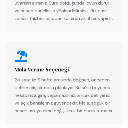
uyarıları alırsınız. Süre dolduğunda, oyun durur
ve hesap panelinize yönlendirilirsiniz. Bu, pasif
zaman takibini ortadan kaldıran aktif bir yapıdır.
Mola Verme Seçeneği
24 saat ile 6 hafta arasında değişen, önceden
belirlenmiş bir mola planlayın. Bu süre boyunca
hesabınıza giriş yapamazsınız, ancak bakiyeniz
ve açık bahisleriniz güvendedir. Mola, soğuk bir
hesap askıya alma değil, sıcak bir duraklatmadır.