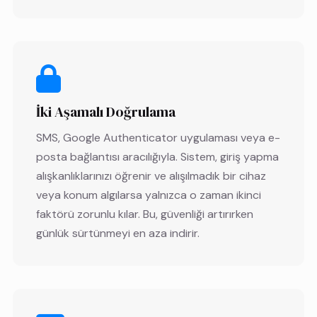
İki Aşamalı Doğrulama
SMS, Google Authenticator uygulaması veya e-
posta bağlantısı aracılığıyla. Sistem, giriş yapma
alışkanlıklarınızı öğrenir ve alışılmadık bir cihaz
veya konum algılarsa yalnızca o zaman ikinci
faktörü zorunlu kılar. Bu, güvenliği artırırken
günlük sürtünmeyi en aza indirir.