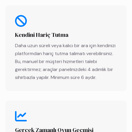
Kendini Hariç Tutma
Daha uzun süreli veya kalıcı bir ara için kendinizi
platformdan hariç tutma talimatı verebilirsiniz.
Bu, manuel bir müşteri hizmetleri talebi
gerektirmez; araçlar panelinizdeki 4 adımlık bir
sihirbazla yapılır. Minimum süre 6 aydır.
Gerçek Zamanlı Oyun Geçmişi