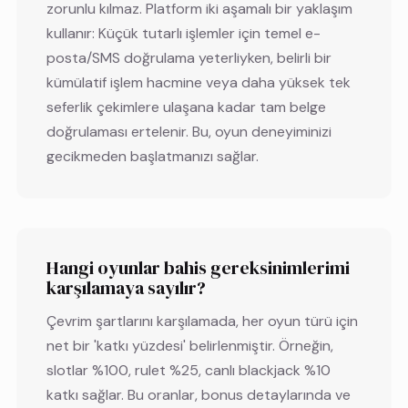
zorunlu kılmaz. Platform iki aşamalı bir yaklaşım
kullanır: Küçük tutarlı işlemler için temel e-
posta/SMS doğrulama yeterliyken, belirli bir
kümülatif işlem hacmine veya daha yüksek tek
seferlik çekimlere ulaşana kadar tam belge
doğrulaması ertelenir. Bu, oyun deneyiminizi
gecikmeden başlatmanızı sağlar.
Hangi oyunlar bahis gereksinimlerimi
karşılamaya sayılır?
Çevrim şartlarını karşılamada, her oyun türü için
net bir 'katkı yüzdesi' belirlenmiştir. Örneğin,
slotlar %100, rulet %25, canlı blackjack %10
katkı sağlar. Bu oranlar, bonus detaylarında ve