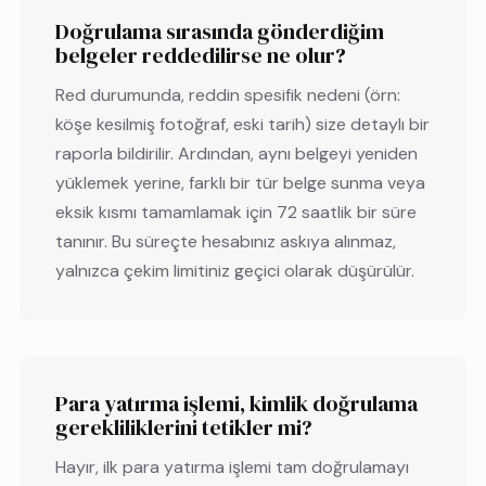
Doğrulama sırasında gönderdiğim
belgeler reddedilirse ne olur?
Red durumunda, reddin spesifik nedeni (örn:
köşe kesilmiş fotoğraf, eski tarih) size detaylı bir
raporla bildirilir. Ardından, aynı belgeyi yeniden
yüklemek yerine, farklı bir tür belge sunma veya
eksik kısmı tamamlamak için 72 saatlik bir süre
tanınır. Bu süreçte hesabınız askıya alınmaz,
yalnızca çekim limitiniz geçici olarak düşürülür.
Para yatırma işlemi, kimlik doğrulama
gerekliliklerini tetikler mi?
Hayır, ilk para yatırma işlemi tam doğrulamayı