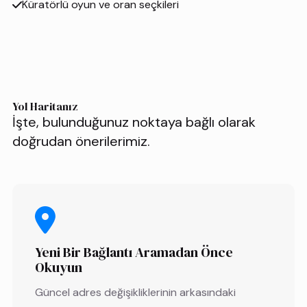
Küratörlü oyun ve oran seçkileri
Yol Haritanız
İşte, bulunduğunuz noktaya bağlı olarak
doğrudan önerilerimiz.
Yeni Bir Bağlantı Aramadan Önce
Okuyun
Güncel adres değişikliklerinin arkasındaki