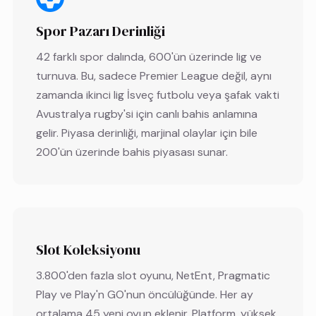
Spor Pazarı Derinliği
42 farklı spor dalında, 600'ün üzerinde lig ve
turnuva. Bu, sadece Premier League değil, aynı
zamanda ikinci lig İsveç futbolu veya şafak vakti
Avustralya rugby'si için canlı bahis anlamına
gelir. Piyasa derinliği, marjinal olaylar için bile
200'ün üzerinde bahis piyasası sunar.
Slot Koleksiyonu
3.800'den fazla slot oyunu, NetEnt, Pragmatic
Play ve Play'n GO'nun öncülüğünde. Her ay
ortalama 45 yeni oyun eklenir. Platform, yüksek