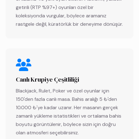
getirili (RTP %97+) oyunları özel bir
koleksiyonda vurgular, böylece aramanız
rastgele değil, küratörlük bir deneyime dönüşür.
Canlı Krupiye Çeşitliliği
Blackjack, Rulet, Poker ve özel oyunlar için
150'den fazla canlı masa. Bahis aralığı 5 ₺'den
10.000 ₺'ye kadar uzanır. Her masanın gerçek
zamanlı yükleme istatistikleri ve ortalama bahis
boyutu görüntülenir, böylece sizin için doğru
olan atmosferi seçebilirsiniz.