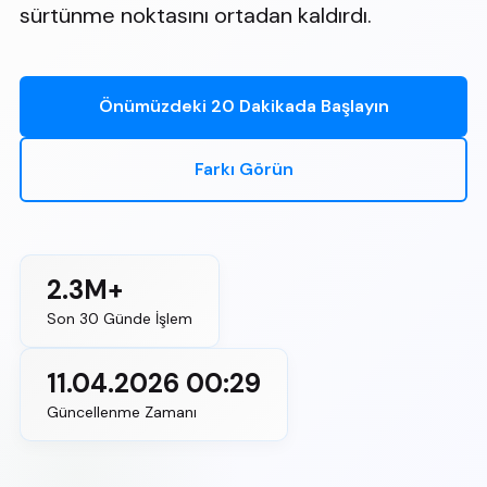
sürtünme noktasını ortadan kaldırdı.
Önümüzdeki 20 Dakikada Başlayın
Farkı Görün
2.3M+
Son 30 Günde İşlem
11.04.2026 00:29
Güncellenme Zamanı