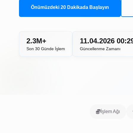
Önümüzdeki 20 Dakikada Başlayın
2.3M+
11.04.2026 00:2
Son 30 Günde İşlem
Güncellenme Zamanı
İşlem Ağı