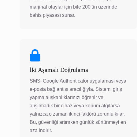
marjinal olaylar için bile 200'ün üzerinde
bahis piyasası sunar.
İki Aşamalı Doğrulama
SMS, Google Authenticator uygulaması veya
e-posta bağlantısı aracılığıyla. Sistem, giriş
yapma alışkanlıklarınızı öğrenir ve
alışılmadık bir cihaz veya konum algılarsa
yalnızca o zaman ikinci faktörü zorunlu kılar.
Bu, güvenliği artırırken günlük sürtünmeyi en
aza indirir.