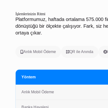
İşlemlerinizin Ritmi
Platformumuz, haftada ortalama 575.000 fin
dönüştüğü bir ölçekte çalışıyor. Fark, siz her
ortaya çıkar.
Anlık Mobil Ödeme
QR ile Anında
Yöntem
Anlık Mobil Ödeme
Banka Havalesi