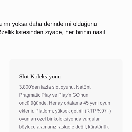
da mı yoksa daha derinde mi olduğunu
zellik listesinden ziyade, her birinin nasıl
Slot Koleksiyonu
3.800'den fazla slot oyunu, NetEnt,
Pragmatic Play ve Play'n GO'nun
öncülüğünde. Her ay ortalama 45 yeni oyun
eklenir. Platform, yüksek getirili (RTP %97+)
oyunları özel bir koleksiyonda vurgular,
böylece aramanız rastgele değil, küratörlük