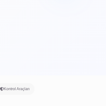
Kontrol Araçları