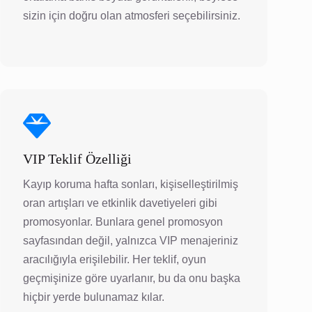
sizin için doğru olan atmosferi seçebilirsiniz.
VIP Teklif Özelliği
Kayıp koruma hafta sonları, kişiselleştirilmiş
oran artışları ve etkinlik davetiyeleri gibi
promosyonlar. Bunlara genel promosyon
sayfasından değil, yalnızca VIP menajeriniz
aracılığıyla erişilebilir. Her teklif, oyun
geçmişinize göre uyarlanır, bu da onu başka
hiçbir yerde bulunamaz kılar.