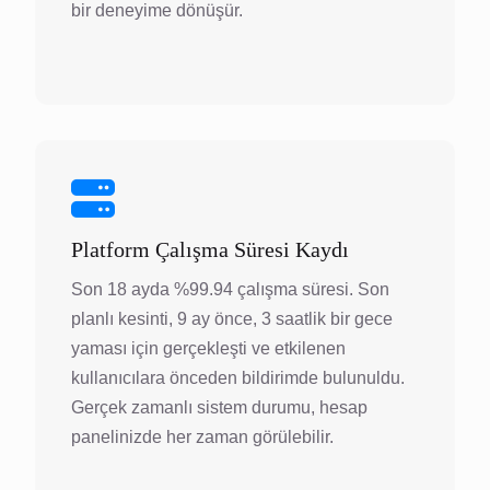
bir deneyime dönüşür.
Platform Çalışma Süresi Kaydı
Son 18 ayda %99.94 çalışma süresi. Son
planlı kesinti, 9 ay önce, 3 saatlik bir gece
yaması için gerçekleşti ve etkilenen
kullanıcılara önceden bildirimde bulunuldu.
Gerçek zamanlı sistem durumu, hesap
panelinizde her zaman görülebilir.