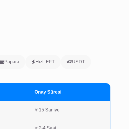
Papara
Hızlı EFT
USDT
Onay Süresi
⩔ 15 Saniye
⩔ 2-4 Saat