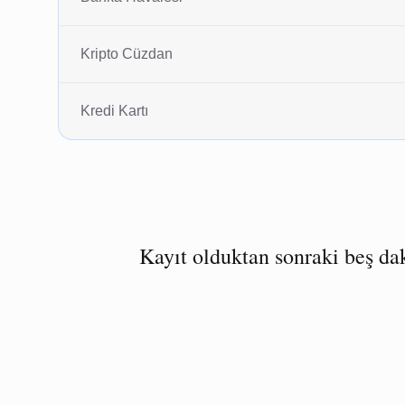
Kripto Cüzdan
Kredi Kartı
Kayıt olduktan sonraki beş daki