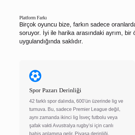
Platform Farkı
Birçok oyuncu bize, farkın sadece oranlar
soruyor. İyi ile harika arasındaki ayrım, bir ö
uygulandığında saklıdır.
Spor Pazarı Derinliği
42 farklı spor dalında, 600'ün üzerinde lig ve
turnuva. Bu, sadece Premier League değil,
aynı zamanda ikinci lig İsveç futbolu veya
şafak vakti Avustralya rugby'si için canlı
bahis anlamına gelir. Piyasa derinliği,