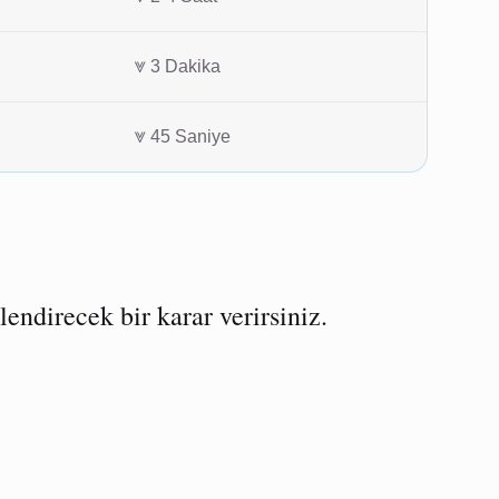
⩔ 3 Dakika
⩔ 45 Saniye
lendirecek bir karar verirsiniz.