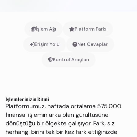
İşlem Ağı
Platform Farkı
Erişim Yolu
Net Cevaplar
Kontrol Araçları
İşlemlerinizin Ritmi
Platformumuz, haftada ortalama 575.000
finansal işlemin arka plan gürültüsüne
dönüştüğü bir ölçekte çalışıyor. Fark, siz
herhangi birini tek bir kez fark ettiğinizde