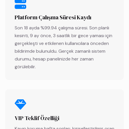
Platform Çalışma Süresi Kaydı
Son 18 ayda %99.94 çalışma süresi. Son planlı
kesinti, 9 ay önce, 3 saatlik bir gece yaması için
gerçekleşti ve etkilenen kullanıcılara önceden
bildirimde bulunuldu. Gerçek zamanlı sistem
durumu, hesap panelinizde her zaman
görülebilir.
VIP Teklif Özelliği
Kayıp koruma hafta sonları, kişiselleştirilmiş oran