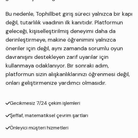
Bu nedenle, Tophillbet giriş süreci yalnızca bir kapı
değil, tutarlılık vaadinin ilk kanıtıdır. Platformun
geleceği, kişiselleştirilmiş deneyimi daha da
derinleştirmeye, makine öğrenimini yalnızca
öneriler için değil, aynı zamanda sorumlu oyun
davranışını destekleyen zarif uyarılar için
kullanmaya odaklanıyor. Bir sonraki adım,
platformun sizin alışkanlıklarınızı öğrenmesi değil,
onları geliştirmenize yardımcı olmasıdır.
Gecikmesiz 7/24 çekim işlemleri
Şeffaf, matematiksel çevrim şartları
Önleyici müşteri hizmetleri