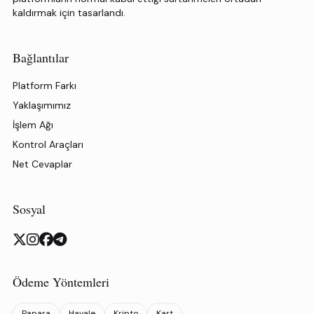
kaldırmak için tasarlandı.
Bağlantılar
Platform Farkı
Yaklaşımımız
İşlem Ağı
Kontrol Araçları
Net Cevaplar
Sosyal
Ödeme Yöntemleri
Papara
Havale
Kripto
Kart