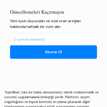
Güncellemeleri Kaçırmayın
Yeni oyun duyuruları ve özel oran artışları
hakkında haftalık bir özet alın.
Abone Ol
Tophillbet, lüks bir bahis deneyiminin, teknik mükemmellik ve
sorumlu uygulamalarla birleştiği yerdir. Platform, seçim
özgürlüğünü ve kişisel kontrolü ön plana çıkararak diğer
platformların normal kabul ettiği sürtünmeleri ortadan