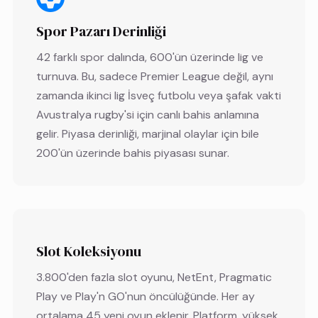
Spor Pazarı Derinliği
42 farklı spor dalında, 600'ün üzerinde lig ve
turnuva. Bu, sadece Premier League değil, aynı
zamanda ikinci lig İsveç futbolu veya şafak vakti
Avustralya rugby'si için canlı bahis anlamına
gelir. Piyasa derinliği, marjinal olaylar için bile
200'ün üzerinde bahis piyasası sunar.
Slot Koleksiyonu
3.800'den fazla slot oyunu, NetEnt, Pragmatic
Play ve Play'n GO'nun öncülüğünde. Her ay
ortalama 45 yeni oyun eklenir. Platform, yüksek