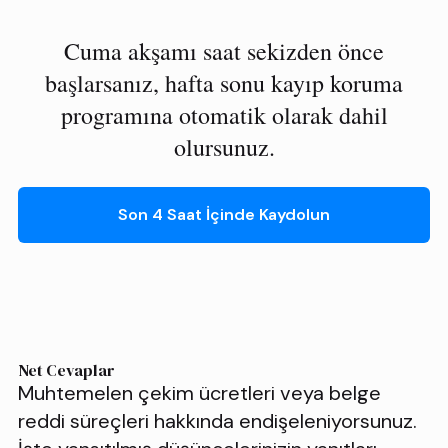
Cuma akşamı saat sekizden önce
başlarsanız, hafta sonu kayıp koruma
programına otomatik olarak dahil
olursunuz.
Son 4 Saat İçinde Kaydolun
Net Cevaplar
Muhtemelen çekim ücretleri veya belge
reddi süreçleri hakkında endişeleniyorsunuz.