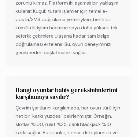
zorunlu kılmaz. Platform iki aşamalı bir yaklaşım
kullanır: Küçük tutarlı işlemler için temel e-
posta/SMS doğrulama yeterliyken, belirli bir
kümülatif işlem hacmine veya daha yüksek tek
seferlik çekimlere ulaşana kadar tam belge
doğrulaması ertelenir. Bu, oyun deneyiminizi
gecikmeden başlatmanızı sağlar.
Hangi oyunlar bahis gereksinimlerimi
karşılamaya sayılır?
Çevrim şartlarını karşılamada, her oyun türü için
net bir 'katkı yüzdesi' belirlenmiştir. Örneğin,
slotlar %100, rulet %25, canlı blackjack %10
katkı sağlar. Bu oranlar, bonus detaylarında ve