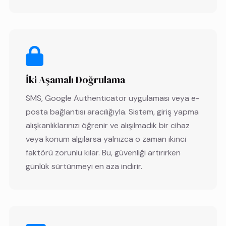
İki Aşamalı Doğrulama
SMS, Google Authenticator uygulaması veya e-
posta bağlantısı aracılığıyla. Sistem, giriş yapma
alışkanlıklarınızı öğrenir ve alışılmadık bir cihaz
veya konum algılarsa yalnızca o zaman ikinci
faktörü zorunlu kılar. Bu, güvenliği artırırken
günlük sürtünmeyi en aza indirir.