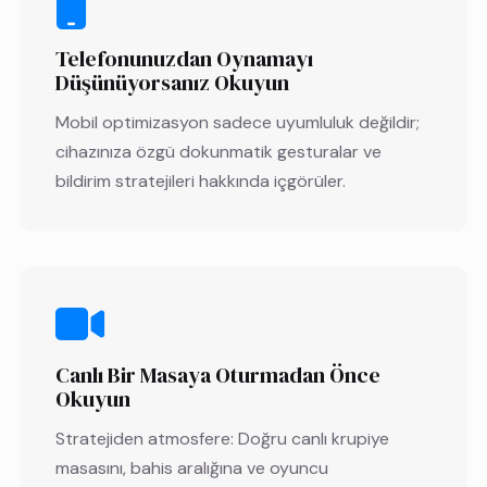
Telefonunuzdan Oynamayı
Düşünüyorsanız Okuyun
Mobil optimizasyon sadece uyumluluk değildir;
cihazınıza özgü dokunmatik gesturalar ve
bildirim stratejileri hakkında içgörüler.
Canlı Bir Masaya Oturmadan Önce
Okuyun
Stratejiden atmosfere: Doğru canlı krupiye
masasını, bahis aralığına ve oyuncu