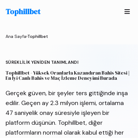
Ana İçeriğe Geç
Tophillbet
Ana Sayfa
›
Tophillbet
SÜREKLILIK YENIDEN TANIMLANDI
Tophillbet - Yüksek Oranlarla Kazandıran Bahis Sitesi |
En İyi Canlı Bahis ve Maç İzleme Deneyimi Burada
Gerçek güven, bir şeyler ters gittiğinde inşa
edilir. Geçen ay 2.3 milyon işlemi, ortalama
47 saniyelik onay süresiyle işleyen bir
platform düşünün. Tophillbet, diğer
platformların normal olarak kabul ettiği her