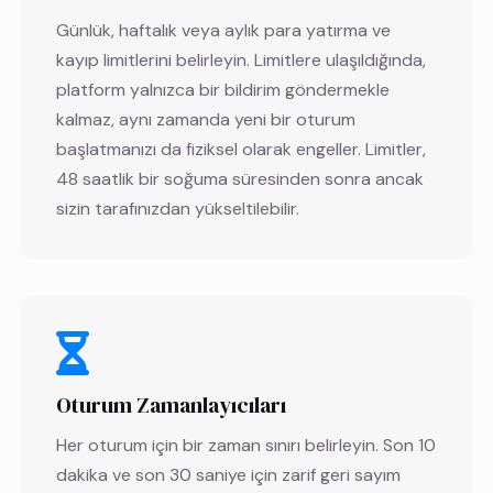
Günlük, haftalık veya aylık para yatırma ve
kayıp limitlerini belirleyin. Limitlere ulaşıldığında,
platform yalnızca bir bildirim göndermekle
kalmaz, aynı zamanda yeni bir oturum
başlatmanızı da fiziksel olarak engeller. Limitler,
48 saatlik bir soğuma süresinden sonra ancak
sizin tarafınızdan yükseltilebilir.
Oturum Zamanlayıcıları
Her oturum için bir zaman sınırı belirleyin. Son 10
dakika ve son 30 saniye için zarif geri sayım