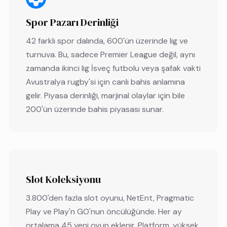
Spor Pazarı Derinliği
42 farklı spor dalında, 600'ün üzerinde lig ve
turnuva. Bu, sadece Premier League değil, aynı
zamanda ikinci lig İsveç futbolu veya şafak vakti
Avustralya rugby'si için canlı bahis anlamına
gelir. Piyasa derinliği, marjinal olaylar için bile
200'ün üzerinde bahis piyasası sunar.
Slot Koleksiyonu
3.800'den fazla slot oyunu, NetEnt, Pragmatic
Play ve Play'n GO'nun öncülüğünde. Her ay
ortalama 45 yeni oyun eklenir. Platform, yüksek