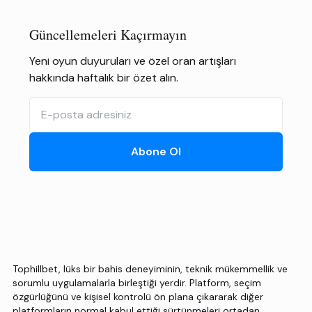
Güncellemeleri Kaçırmayın
Yeni oyun duyuruları ve özel oran artışları
hakkında haftalık bir özet alın.
Abone Ol
Tophillbet, lüks bir bahis deneyiminin, teknik mükemmellik ve
sorumlu uygulamalarla birleştiği yerdir. Platform, seçim
özgürlüğünü ve kişisel kontrolü ön plana çıkararak diğer
platformların normal kabul ettiği sürtünmeleri ortadan