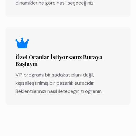
dinamiklerine göre nasıl seçeceğiniz.
Özel Oranlar İstiyorsanız Buraya
Başlayın
VIP programı bir sadakat planı değil,
kişiselleştirilmiş bir pazarlık sürecidir.
Beklentilerinizi nasıl ileteceğinizi öğrenin.