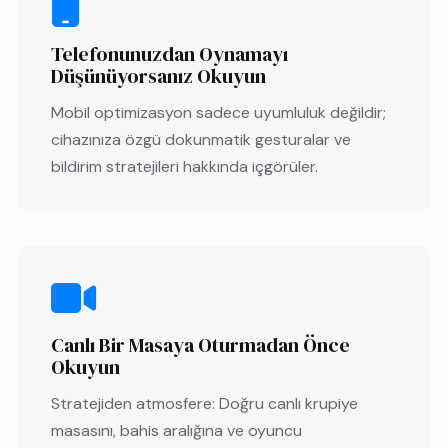
Telefonunuzdan Oynamayı
Düşünüyorsanız Okuyun
Mobil optimizasyon sadece uyumluluk değildir;
cihazınıza özgü dokunmatik gesturalar ve
bildirim stratejileri hakkında içgörüler.
Canlı Bir Masaya Oturmadan Önce
Okuyun
Stratejiden atmosfere: Doğru canlı krupiye
masasını, bahis aralığına ve oyuncu