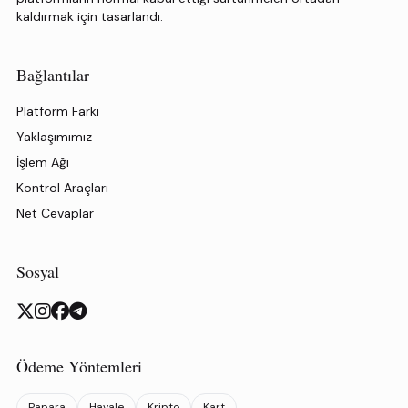
kaldırmak için tasarlandı.
Bağlantılar
Platform Farkı
Yaklaşımımız
İşlem Ağı
Kontrol Araçları
Net Cevaplar
Sosyal
Ödeme Yöntemleri
Papara
Havale
Kripto
Kart