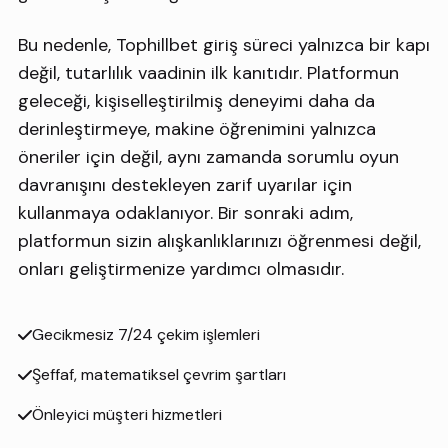
Bu nedenle, Tophillbet giriş süreci yalnızca bir kapı
değil, tutarlılık vaadinin ilk kanıtıdır. Platformun
geleceği, kişiselleştirilmiş deneyimi daha da
derinleştirmeye, makine öğrenimini yalnızca
öneriler için değil, aynı zamanda sorumlu oyun
davranışını destekleyen zarif uyarılar için
kullanmaya odaklanıyor. Bir sonraki adım,
platformun sizin alışkanlıklarınızı öğrenmesi değil,
onları geliştirmenize yardımcı olmasıdır.
Gecikmesiz 7/24 çekim işlemleri
Şeffaf, matematiksel çevrim şartları
Önleyici müşteri hizmetleri