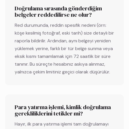
Doğrulama sırasında gönderdiğim
belgeler reddedilirse ne olur?
Red durumunda, reddin spesifik nedeni (örn:
köşe kesilmiş fotoğraf, eski tarih) size detaylı bir
raporla bildirilir. Ardından, aynı belgeyi yeniden
yüklemek yerine, farklı bir tür belge sunma veya
eksik kısmı tamamlamak için 72 saatlik bir süre
tanınır. Bu süreçte hesabınız askıya alınmaz,
yalnızca çekim limitiniz geçici olarak düşürülür.
Para yatırma işlemi, kimlik doğrulama
gerekliliklerini tetikler mi?
Hayır, ilk para yatırma işlemi tam doğrulamayı