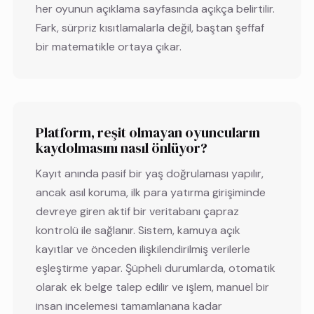
her oyunun açıklama sayfasında açıkça belirtilir.
Fark, sürpriz kısıtlamalarla değil, baştan şeffaf
bir matematikle ortaya çıkar.
Platform, reşit olmayan oyuncuların
kaydolmasını nasıl önlüyor?
Kayıt anında pasif bir yaş doğrulaması yapılır,
ancak asıl koruma, ilk para yatırma girişiminde
devreye giren aktif bir veritabanı çapraz
kontrolü ile sağlanır. Sistem, kamuya açık
kayıtlar ve önceden ilişkilendirilmiş verilerle
eşleştirme yapar. Şüpheli durumlarda, otomatik
olarak ek belge talep edilir ve işlem, manuel bir
insan incelemesi tamamlanana kadar