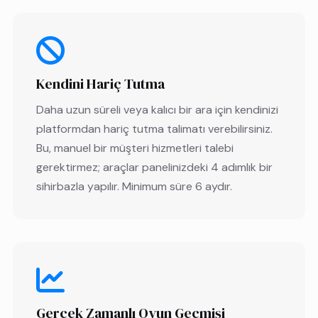
Kendini Hariç Tutma
Daha uzun süreli veya kalıcı bir ara için kendinizi
platformdan hariç tutma talimatı verebilirsiniz.
Bu, manuel bir müşteri hizmetleri talebi
gerektirmez; araçlar panelinizdeki 4 adımlık bir
sihirbazla yapılır. Minimum süre 6 aydır.
Gerçek Zamanlı Oyun Geçmişi