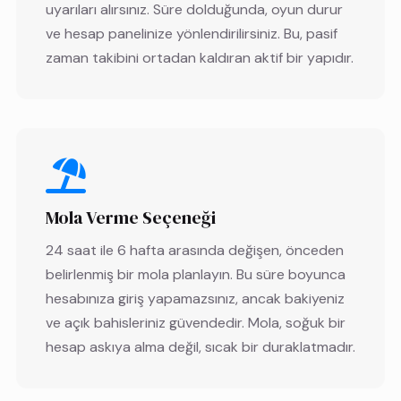
uyarıları alırsınız. Süre dolduğunda, oyun durur
ve hesap panelinize yönlendirilirsiniz. Bu, pasif
zaman takibini ortadan kaldıran aktif bir yapıdır.
Mola Verme Seçeneği
24 saat ile 6 hafta arasında değişen, önceden
belirlenmiş bir mola planlayın. Bu süre boyunca
hesabınıza giriş yapamazsınız, ancak bakiyeniz
ve açık bahisleriniz güvendedir. Mola, soğuk bir
hesap askıya alma değil, sıcak bir duraklatmadır.