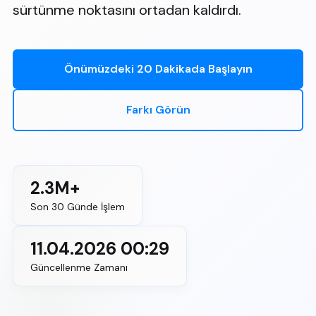
sürtünme noktasını ortadan kaldırdı.
Önümüzdeki 20 Dakikada Başlayın
Farkı Görün
2.3M+
Son 30 Günde İşlem
11.04.2026 00:29
Güncellenme Zamanı