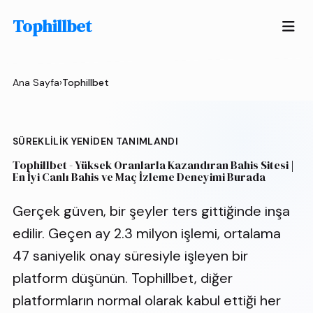
Ana İçeriğe Geç
Tophillbet
Ana Sayfa
›
Tophillbet
SÜREKLILIK YENIDEN TANIMLANDI
Tophillbet - Yüksek Oranlarla Kazandıran Bahis Sitesi |
En İyi Canlı Bahis ve Maç İzleme Deneyimi Burada
Gerçek güven, bir şeyler ters gittiğinde inşa
edilir. Geçen ay 2.3 milyon işlemi, ortalama
47 saniyelik onay süresiyle işleyen bir
platform düşünün. Tophillbet, diğer
platformların normal olarak kabul ettiği her