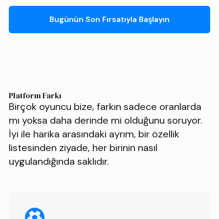
Bugünün Son Fırsatıyla Başlayın
Platform Farkı
Birçok oyuncu bize, farkın sadece oranlarda
mı yoksa daha derinde mi olduğunu soruyor.
İyi ile harika arasındaki ayrım, bir özellik
listesinden ziyade, her birinin nasıl
uygulandığında saklıdır.