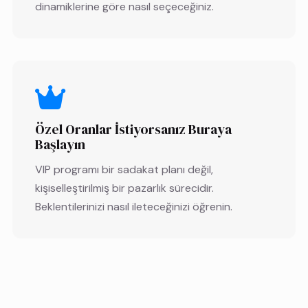
dinamiklerine göre nasıl seçeceğiniz.
Özel Oranlar İstiyorsanız Buraya
Başlayın
VIP programı bir sadakat planı değil,
kişiselleştirilmiş bir pazarlık sürecidir.
Beklentilerinizi nasıl ileteceğinizi öğrenin.