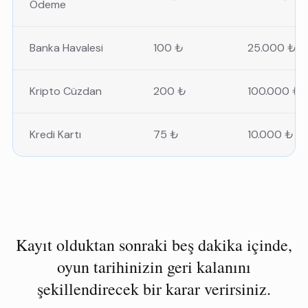
Ödeme
Banka Havalesi
100 ₺
25.000 ₺
Kripto Cüzdan
200 ₺
100.000 ₺
Kredi Kartı
75 ₺
10.000 ₺
Kayıt olduktan sonraki beş dakika içinde,
oyun tarihinizin geri kalanını
şekillendirecek bir karar verirsiniz.