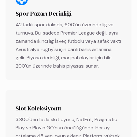
Spor Pazarı Derinliği
42 farklı spor dalında, 600'ün üzerinde lig ve
turnuva. Bu, sadece Premier League değil, aynı
zamanda ikinci lig İsveç futbolu veya şafak vakti
Avustralya rugby'si için canlı bahis anlamına
gelir. Piyasa derinliği, marjinal olaylar için bile
200'ün üzerinde bahis piyasası sunar.
Slot Koleksiyonu
3.800'den fazla slot oyunu, NetEnt, Pragmatic
Play ve Play'n GO'nun öncülüğünde. Her ay
ortalama 45 yeni oyun eklenir. Platform, yüksek