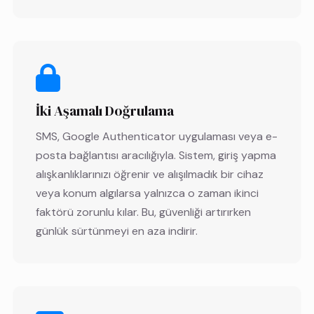
İki Aşamalı Doğrulama
SMS, Google Authenticator uygulaması veya e-
posta bağlantısı aracılığıyla. Sistem, giriş yapma
alışkanlıklarınızı öğrenir ve alışılmadık bir cihaz
veya konum algılarsa yalnızca o zaman ikinci
faktörü zorunlu kılar. Bu, güvenliği artırırken
günlük sürtünmeyi en aza indirir.