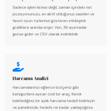
Sadece işlem listesi değil, zaman içindeki net
pozisyonunuzu, en aktif olduğunuz saatleri ve
favori oyun türlerinizi gösteren etkileşimli
grafiklere anında erişin. Veri, 36 aya kadar
geriye gider ve CSV olarak indirilebilir.
Harcama Analizi
Harcamalarınızı eğlence bütçeniz gibi
kategorilere ayıran özel bir araç. Kendi
belirlediğiniz bir aylık harcama hedefi belirleyin
ve panelinizde, hedefe ne kadar yaklaştığınızı