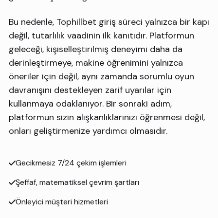
Bu nedenle, Tophillbet giriş süreci yalnızca bir kapı
değil, tutarlılık vaadinin ilk kanıtıdır. Platformun
geleceği, kişiselleştirilmiş deneyimi daha da
derinleştirmeye, makine öğrenimini yalnızca
öneriler için değil, aynı zamanda sorumlu oyun
davranışını destekleyen zarif uyarılar için
kullanmaya odaklanıyor. Bir sonraki adım,
platformun sizin alışkanlıklarınızı öğrenmesi değil,
onları geliştirmenize yardımcı olmasıdır.
Gecikmesiz 7/24 çekim işlemleri
Şeffaf, matematiksel çevrim şartları
Önleyici müşteri hizmetleri