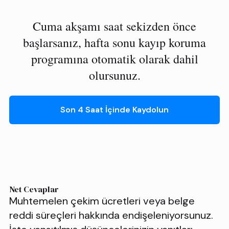
Cuma akşamı saat sekizden önce
başlarsanız, hafta sonu kayıp koruma
programına otomatik olarak dahil
olursunuz.
Son 4 Saat İçinde Kaydolun
Net Cevaplar
Muhtemelen çekim ücretleri veya belge
reddi süreçleri hakkında endişeleniyorsunuz.