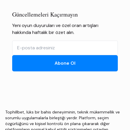
Güncellemeleri Kaçırmayın
Yeni oyun duyuruları ve özel oran artışları
hakkında haftalık bir özet alın.
Abone Ol
Tophillbet, lüks bir bahis deneyiminin, teknik mükemmellik ve
sorumlu uygulamalarla birleştiği yerdir. Platform, seçim
özgürlüğünü ve kişisel kontrolü ön plana çıkararak diğer
platformların normal kabul ettiği sürtünmeleri ortadan