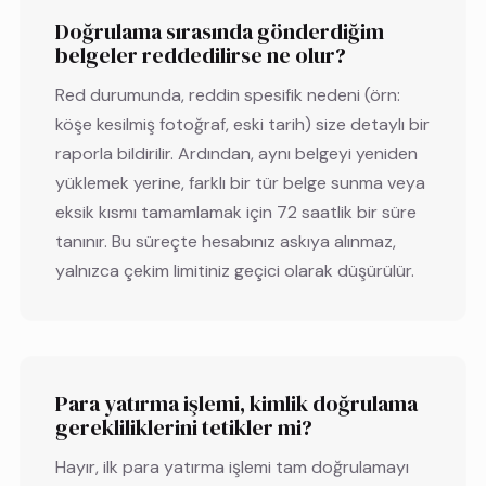
Doğrulama sırasında gönderdiğim
belgeler reddedilirse ne olur?
Red durumunda, reddin spesifik nedeni (örn:
köşe kesilmiş fotoğraf, eski tarih) size detaylı bir
raporla bildirilir. Ardından, aynı belgeyi yeniden
yüklemek yerine, farklı bir tür belge sunma veya
eksik kısmı tamamlamak için 72 saatlik bir süre
tanınır. Bu süreçte hesabınız askıya alınmaz,
yalnızca çekim limitiniz geçici olarak düşürülür.
Para yatırma işlemi, kimlik doğrulama
gerekliliklerini tetikler mi?
Hayır, ilk para yatırma işlemi tam doğrulamayı