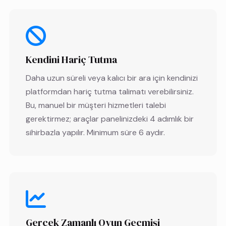
Kendini Hariç Tutma
Daha uzun süreli veya kalıcı bir ara için kendinizi
platformdan hariç tutma talimatı verebilirsiniz.
Bu, manuel bir müşteri hizmetleri talebi
gerektirmez; araçlar panelinizdeki 4 adımlık bir
sihirbazla yapılır. Minimum süre 6 aydır.
Gerçek Zamanlı Oyun Geçmişi