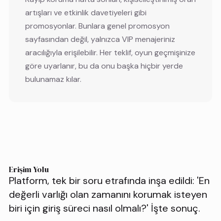
artışları ve etkinlik davetiyeleri gibi
promosyonlar. Bunlara genel promosyon
sayfasından değil, yalnızca VIP menajeriniz
aracılığıyla erişilebilir. Her teklif, oyun geçmişinize
göre uyarlanır, bu da onu başka hiçbir yerde
bulunamaz kılar.
Erişim Yolu
Platform, tek bir soru etrafında inşa edildi: 'En
değerli varlığı olan zamanını korumak isteyen
biri için giriş süreci nasıl olmalı?' İşte sonuç.