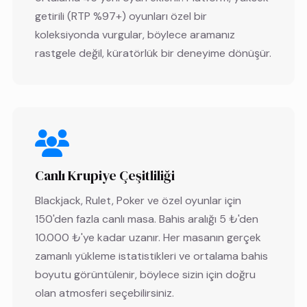
getirili (RTP %97+) oyunları özel bir
koleksiyonda vurgular, böylece aramanız
rastgele değil, küratörlük bir deneyime dönüşür.
Canlı Krupiye Çeşitliliği
Blackjack, Rulet, Poker ve özel oyunlar için
150'den fazla canlı masa. Bahis aralığı 5 ₺'den
10.000 ₺'ye kadar uzanır. Her masanın gerçek
zamanlı yükleme istatistikleri ve ortalama bahis
boyutu görüntülenir, böylece sizin için doğru
olan atmosferi seçebilirsiniz.