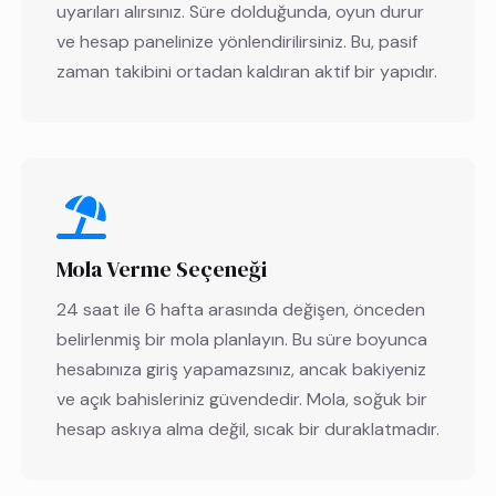
uyarıları alırsınız. Süre dolduğunda, oyun durur
ve hesap panelinize yönlendirilirsiniz. Bu, pasif
zaman takibini ortadan kaldıran aktif bir yapıdır.
Mola Verme Seçeneği
24 saat ile 6 hafta arasında değişen, önceden
belirlenmiş bir mola planlayın. Bu süre boyunca
hesabınıza giriş yapamazsınız, ancak bakiyeniz
ve açık bahisleriniz güvendedir. Mola, soğuk bir
hesap askıya alma değil, sıcak bir duraklatmadır.