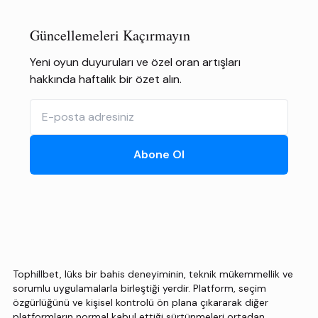
Güncellemeleri Kaçırmayın
Yeni oyun duyuruları ve özel oran artışları
hakkında haftalık bir özet alın.
Abone Ol
Tophillbet, lüks bir bahis deneyiminin, teknik mükemmellik ve
sorumlu uygulamalarla birleştiği yerdir. Platform, seçim
özgürlüğünü ve kişisel kontrolü ön plana çıkararak diğer
platformların normal kabul ettiği sürtünmeleri ortadan