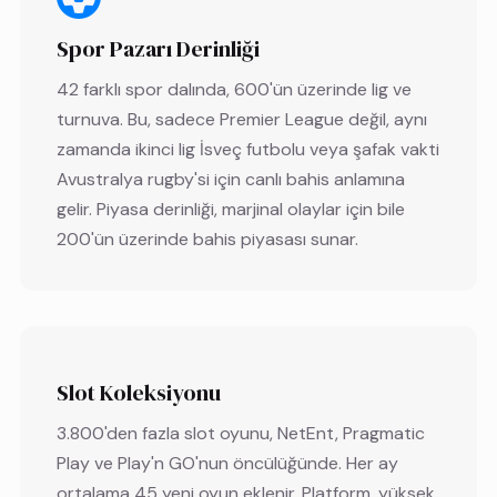
Spor Pazarı Derinliği
42 farklı spor dalında, 600'ün üzerinde lig ve
turnuva. Bu, sadece Premier League değil, aynı
zamanda ikinci lig İsveç futbolu veya şafak vakti
Avustralya rugby'si için canlı bahis anlamına
gelir. Piyasa derinliği, marjinal olaylar için bile
200'ün üzerinde bahis piyasası sunar.
Slot Koleksiyonu
3.800'den fazla slot oyunu, NetEnt, Pragmatic
Play ve Play'n GO'nun öncülüğünde. Her ay
ortalama 45 yeni oyun eklenir. Platform, yüksek