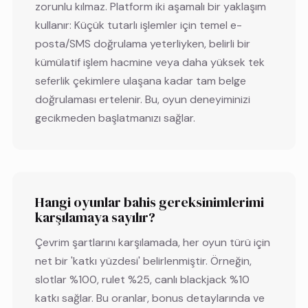
zorunlu kılmaz. Platform iki aşamalı bir yaklaşım
kullanır: Küçük tutarlı işlemler için temel e-
posta/SMS doğrulama yeterliyken, belirli bir
kümülatif işlem hacmine veya daha yüksek tek
seferlik çekimlere ulaşana kadar tam belge
doğrulaması ertelenir. Bu, oyun deneyiminizi
gecikmeden başlatmanızı sağlar.
Hangi oyunlar bahis gereksinimlerimi
karşılamaya sayılır?
Çevrim şartlarını karşılamada, her oyun türü için
net bir 'katkı yüzdesi' belirlenmiştir. Örneğin,
slotlar %100, rulet %25, canlı blackjack %10
katkı sağlar. Bu oranlar, bonus detaylarında ve