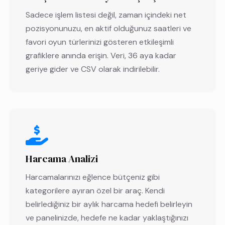
Sadece işlem listesi değil, zaman içindeki net
pozisyonunuzu, en aktif olduğunuz saatleri ve
favori oyun türlerinizi gösteren etkileşimli
grafiklere anında erişin. Veri, 36 aya kadar
geriye gider ve CSV olarak indirilebilir.
Harcama Analizi
Harcamalarınızı eğlence bütçeniz gibi
kategorilere ayıran özel bir araç. Kendi
belirlediğiniz bir aylık harcama hedefi belirleyin
ve panelinizde, hedefe ne kadar yaklaştığınızı