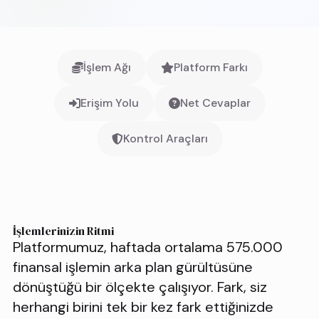
İşlem Ağı
Platform Farkı
Erişim Yolu
Net Cevaplar
Kontrol Araçları
İşlemlerinizin Ritmi
Platformumuz, haftada ortalama 575.000
finansal işlemin arka plan gürültüsüne
dönüştüğü bir ölçekte çalışıyor. Fark, siz
herhangi birini tek bir kez fark ettiğinizde