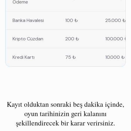
Ödeme
Banka Havalesi
100 ₺
25.000 ₺
Kripto Cüzdan
200 ₺
100.000 ₺
Kredi Kartı
75 ₺
10.000 ₺
Kayıt olduktan sonraki beş dakika içinde,
oyun tarihinizin geri kalanını
şekillendirecek bir karar verirsiniz.