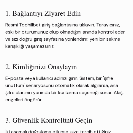
1. Bağlantıyı Ziyaret Edin
Resmi Tophillbet giriş bağlantısına tıklayın. Tarayıcınız,
eski bir oturumunuz olup olmadığını anında kontrol eder
ve sizi doğru giriş sayfasına yönlendirir; yeni bir sekme
karışıklığı yaşamazsınız.
2. Kimliğinizi Onaylayın
E-posta veya kullanıcı adınızı girin. Sistem, bir 'şifre
unuttum' senaryosunu otomatik olarak algılarsa, ana
şifre alanının yanında bir kurtarma seçeneği sunar. Akış,
engelleri öngörür.
3. Güvenlik Kontrolünü Geçin
İki aşamalı doğrulama etkinse, size tercih ettiğiniz