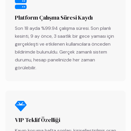
Platform Çalışma Süresi Kaydı
Son 18 ayda %99.94 çalışma süresi. Son planlı
kesinti, 9 ay önce, 3 saatlik bir gece yaması için
gerçekleşti ve etkilenen kullanıcılara önceden
bildirimde bulunuldu. Gerçek zamanlı sistem
durumu, hesap panelinizde her zaman
görülebilir.
VIP Teklif Özelliği
Kayıp koruma hafta sonları, kişiselleştirilmiş oran