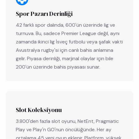
Spor Pazarı Derinliği
42 farklı spor dalında, 600'ün üzerinde lig ve
turnuva. Bu, sadece Premier League değil, aynı
zamanda ikinci lig İsveç futbolu veya şafak vakti
Avustralya rugby'si için canlı bahis anlamına
gelir. Piyasa derinliği, marjinal olaylar için bile
200'ün üzerinde bahis piyasası sunar.
Slot Koleksiyonu
3.800'den fazla slot oyunu, NetEnt, Pragmatic
Play ve Play'n GO'nun öncülüğünde. Her ay
ortalama 45 yeni oyun eklenir. Platform, yüksek