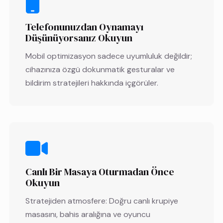
Telefonunuzdan Oynamayı
Düşünüyorsanız Okuyun
Mobil optimizasyon sadece uyumluluk değildir;
cihazınıza özgü dokunmatik gesturalar ve
bildirim stratejileri hakkında içgörüler.
Canlı Bir Masaya Oturmadan Önce
Okuyun
Stratejiden atmosfere: Doğru canlı krupiye
masasını, bahis aralığına ve oyuncu