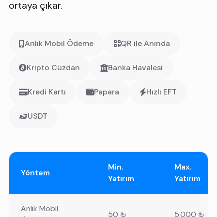
ortaya çıkar.
Anlık Mobil Ödeme
QR ile Anında
Kripto Cüzdan
Banka Havalesi
Kredi Kartı
Papara
Hızlı EFT
USDT
Min.
Max.
Yöntem
Yatırım
Yatırım
Anlık Mobil
50 ₺
5.000 ₺