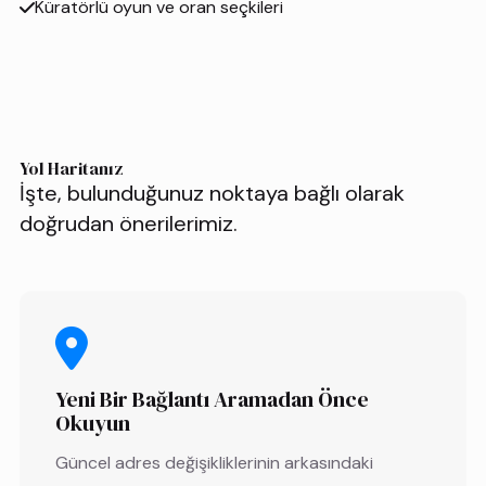
Küratörlü oyun ve oran seçkileri
Yol Haritanız
İşte, bulunduğunuz noktaya bağlı olarak
doğrudan önerilerimiz.
Yeni Bir Bağlantı Aramadan Önce
Okuyun
Güncel adres değişikliklerinin arkasındaki