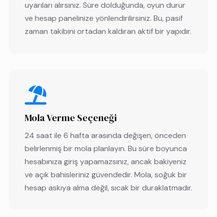
uyarıları alırsınız. Süre dolduğunda, oyun durur
ve hesap panelinize yönlendirilirsiniz. Bu, pasif
zaman takibini ortadan kaldıran aktif bir yapıdır.
Mola Verme Seçeneği
24 saat ile 6 hafta arasında değişen, önceden
belirlenmiş bir mola planlayın. Bu süre boyunca
hesabınıza giriş yapamazsınız, ancak bakiyeniz
ve açık bahisleriniz güvendedir. Mola, soğuk bir
hesap askıya alma değil, sıcak bir duraklatmadır.