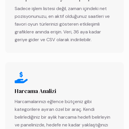
Sadece işlem listesi değil, zaman içindeki net
pozisyonunuzu, en aktif olduğunuz saatleri ve
favori oyun türlerinizi gösteren etkileşimli
grafiklere anında erişin. Veri, 36 aya kadar
geriye gider ve CSV olarak indirilebilir.
Harcama Analizi
Harcamalarınızı eğlence bütçeniz gibi
kategorilere ayıran özel bir araç. Kendi
belirlediğiniz bir aylık harcama hedefi belirleyin
ve panelinizde, hedefe ne kadar yaklaştığınızı