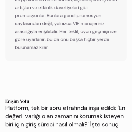
artışları ve etkinlik davetiyeleri gibi
promosyonlar. Bunlara genel promosyon
sayfasından değil, yalnızca VIP menajeriniz
aracılığıyla erişilebilir. Her teklif, oyun geçmişinize
göre uyarlanır, bu da onu başka hiçbir yerde
bulunamaz kılar.
Erişim Yolu
Platform, tek bir soru etrafında inşa edildi: 'En
değerli varlığı olan zamanını korumak isteyen
biri için giriş süreci nasıl olmalı?' İşte sonuç.