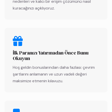
nedenleri ve kalıcı bir erişim çözümünü nasıl
kuracağınızı açıklıyoruz.
İlk Paranızı Yatırmadan Önce Bunu
Okuyun
Hoş geldin bonuslarından daha fazlası: çevrim
şartlarını anlamanın ve uzun vadeli değeri
maksimize etmenin kılavuzu.