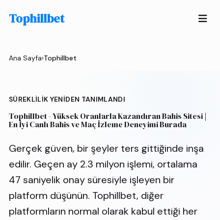
Ana İçeriğe Geç
Tophillbet
Ana Sayfa
›
Tophillbet
SÜREKLILIK YENIDEN TANIMLANDI
Tophillbet - Yüksek Oranlarla Kazandıran Bahis Sitesi |
En İyi Canlı Bahis ve Maç İzleme Deneyimi Burada
Gerçek güven, bir şeyler ters gittiğinde inşa
edilir. Geçen ay 2.3 milyon işlemi, ortalama
47 saniyelik onay süresiyle işleyen bir
platform düşünün. Tophillbet, diğer
platformların normal olarak kabul ettiği her