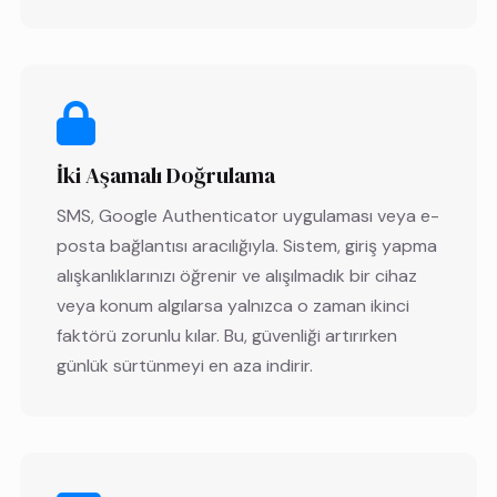
İki Aşamalı Doğrulama
SMS, Google Authenticator uygulaması veya e-
posta bağlantısı aracılığıyla. Sistem, giriş yapma
alışkanlıklarınızı öğrenir ve alışılmadık bir cihaz
veya konum algılarsa yalnızca o zaman ikinci
faktörü zorunlu kılar. Bu, güvenliği artırırken
günlük sürtünmeyi en aza indirir.