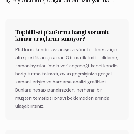
İşte yansıtılmış düşüncelerinizin yanıtları.
Tophillbet platformu hangi sorumlu
kumar araçlarını sunuyor?
Platform, kendi davranışınızı yönetebilmeniz için
altı spesifik araç sunar: Otomatik limit belirleme,
zamanlayıcılar, 'mola ver' seçeneği, kendi kendini
hariç tutma talimatı, oyun geçmişinize gerçek
zamanlı erişim ve harcama analizi grafikleri.
Bunlara hesap panelinizden, herhangi bir
müşteri temsilcisi onayı beklemeden anında
ulaşabilirsiniz.