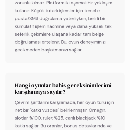
zorunlu kılmaz. Platform iki aşamalı bir yaklaşım
kullanır: Küçük tutarlı işlemler için temel e-
posta/SMS doğrulama yeterliyken, belirli bir
kümülatif işlem hacmine veya daha yüksek tek
seferlik çekimlere ulaşana kadar tam belge
doğrulaması ertelenir. Bu, oyun deneyiminizi
gecikmeden başlatmanızı sağlar.
Hangi oyunlar bahis gereksinimlerimi
karşılamaya sayılır?
Çevrim şartlarını karşılamada, her oyun türü için
net bir 'katkı yüzdesi' belirlenmiştir. Örneğin,
slotlar %100, rulet %25, canlı blackjack %10
katkı sağlar. Bu oranlar, bonus detaylarında ve