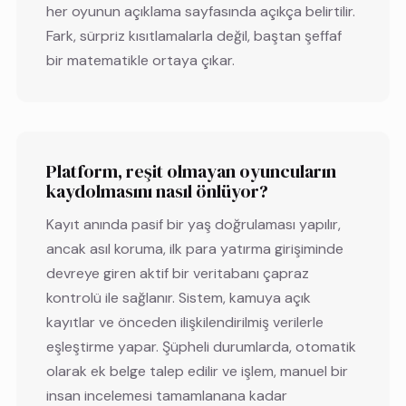
her oyunun açıklama sayfasında açıkça belirtilir.
Fark, sürpriz kısıtlamalarla değil, baştan şeffaf
bir matematikle ortaya çıkar.
Platform, reşit olmayan oyuncuların
kaydolmasını nasıl önlüyor?
Kayıt anında pasif bir yaş doğrulaması yapılır,
ancak asıl koruma, ilk para yatırma girişiminde
devreye giren aktif bir veritabanı çapraz
kontrolü ile sağlanır. Sistem, kamuya açık
kayıtlar ve önceden ilişkilendirilmiş verilerle
eşleştirme yapar. Şüpheli durumlarda, otomatik
olarak ek belge talep edilir ve işlem, manuel bir
insan incelemesi tamamlanana kadar