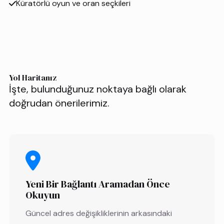
Küratörlü oyun ve oran seçkileri
Yol Haritanız
İşte, bulunduğunuz noktaya bağlı olarak
doğrudan önerilerimiz.
Yeni Bir Bağlantı Aramadan Önce
Okuyun
Güncel adres değişikliklerinin arkasındaki