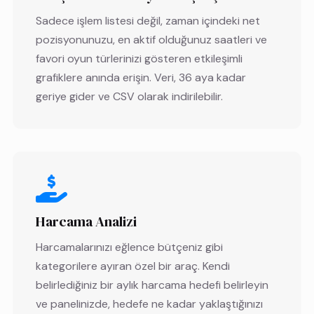
Sadece işlem listesi değil, zaman içindeki net
pozisyonunuzu, en aktif olduğunuz saatleri ve
favori oyun türlerinizi gösteren etkileşimli
grafiklere anında erişin. Veri, 36 aya kadar
geriye gider ve CSV olarak indirilebilir.
Harcama Analizi
Harcamalarınızı eğlence bütçeniz gibi
kategorilere ayıran özel bir araç. Kendi
belirlediğiniz bir aylık harcama hedefi belirleyin
ve panelinizde, hedefe ne kadar yaklaştığınızı