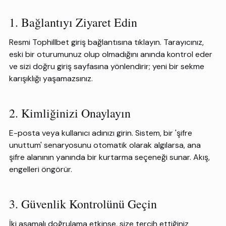
1. Bağlantıyı Ziyaret Edin
Resmi Tophillbet giriş bağlantısına tıklayın. Tarayıcınız,
eski bir oturumunuz olup olmadığını anında kontrol eder
ve sizi doğru giriş sayfasına yönlendirir; yeni bir sekme
karışıklığı yaşamazsınız.
2. Kimliğinizi Onaylayın
E-posta veya kullanıcı adınızı girin. Sistem, bir 'şifre
unuttum' senaryosunu otomatik olarak algılarsa, ana
şifre alanının yanında bir kurtarma seçeneği sunar. Akış,
engelleri öngörür.
3. Güvenlik Kontrolünü Geçin
İki aşamalı doğrulama etkinse, size tercih ettiğiniz