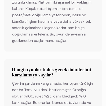
zorunlu kılmaz. Platform iki aşamalı bir yaklaşım
kullanır: Küçük tutarlı işlemler için temel e-
posta/SMS doğrulama yeterliyken, belirli bir
kümülatif işlem hacmine veya daha yüksek tek
seferlik çekimlere ulaşana kadar tam belge
doğrulaması ertelenir. Bu, oyun deneyiminizi
gecikmeden başlatmanızı sağlar.
Hangi oyunlar bahis gereksinimlerimi
karşılamaya sayılır?
Çevrim şartlarını karşılamada, her oyun türü için
net bir 'katkı yüzdesi' belirlenmiştir. Örneğin,
slotlar %100, rulet %25, canlı blackjack %10
katkı sağlar. Bu oranlar, bonus detaylarında ve