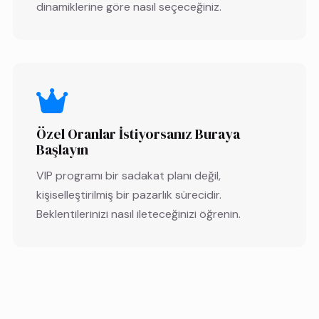
dinamiklerine göre nasıl seçeceğiniz.
Özel Oranlar İstiyorsanız Buraya
Başlayın
VIP programı bir sadakat planı değil,
kişiselleştirilmiş bir pazarlık sürecidir.
Beklentilerinizi nasıl ileteceğinizi öğrenin.