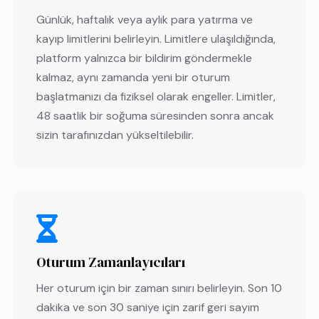
Günlük, haftalık veya aylık para yatırma ve
kayıp limitlerini belirleyin. Limitlere ulaşıldığında,
platform yalnızca bir bildirim göndermekle
kalmaz, aynı zamanda yeni bir oturum
başlatmanızı da fiziksel olarak engeller. Limitler,
48 saatlik bir soğuma süresinden sonra ancak
sizin tarafınızdan yükseltilebilir.
Oturum Zamanlayıcıları
Her oturum için bir zaman sınırı belirleyin. Son 10
dakika ve son 30 saniye için zarif geri sayım