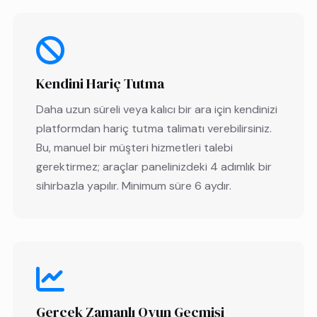
Kendini Hariç Tutma
Daha uzun süreli veya kalıcı bir ara için kendinizi
platformdan hariç tutma talimatı verebilirsiniz.
Bu, manuel bir müşteri hizmetleri talebi
gerektirmez; araçlar panelinizdeki 4 adımlık bir
sihirbazla yapılır. Minimum süre 6 aydır.
Gerçek Zamanlı Oyun Geçmişi