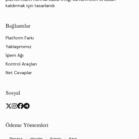
kaldırmak için tasarlandı.
Bağlantılar
Platform Farkı
Yaklaşımımız
İşlem Ağı
Kontrol Araçları
Net Cevaplar
Sosyal
Ödeme Yöntemleri
Papara
Havale
Kripto
Kart