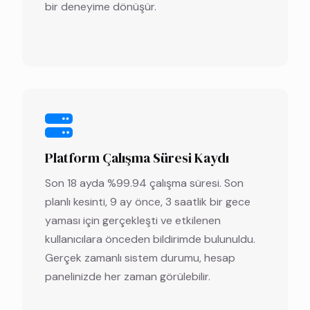
bir deneyime dönüşür.
Platform Çalışma Süresi Kaydı
Son 18 ayda %99.94 çalışma süresi. Son
planlı kesinti, 9 ay önce, 3 saatlik bir gece
yaması için gerçekleşti ve etkilenen
kullanıcılara önceden bildirimde bulunuldu.
Gerçek zamanlı sistem durumu, hesap
panelinizde her zaman görülebilir.