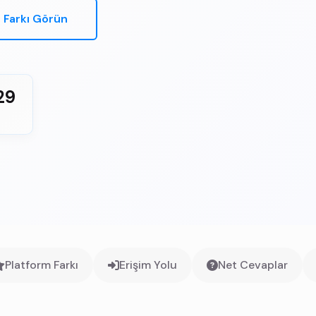
Farkı Görün
29
Platform Farkı
Erişim Yolu
Net Cevaplar