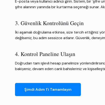
E-posta veya kullanıcı adınızı girin. Sistem, bir 'şifr
şifre alanının yanında bir kurtarma seçeneği sunar. Akı
3. Güvenlik Kontrolünü Geçin
İki aşamalı doğrulama etkinse, size tercih ettiğiniz 
değilseniz, bu adım sessizce atlanır. Güvenlik, deneyim
4. Kontrol Paneline Ulaşın
Doğrudan tam işlevli hesap panelinize yönlendirilirsini
bakiyeniz, devam eden canlı bahisleriniz ve kişiselleşti
Şimdi Adım 1'i Tamamlayın