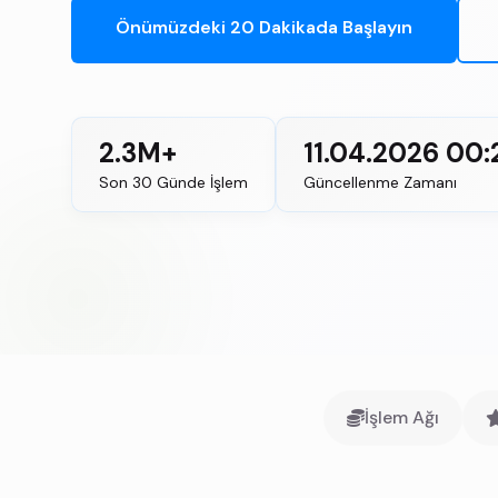
Önümüzdeki 20 Dakikada Başlayın
2.3M+
11.04.2026 00:
Son 30 Günde İşlem
Güncellenme Zamanı
İşlem Ağı