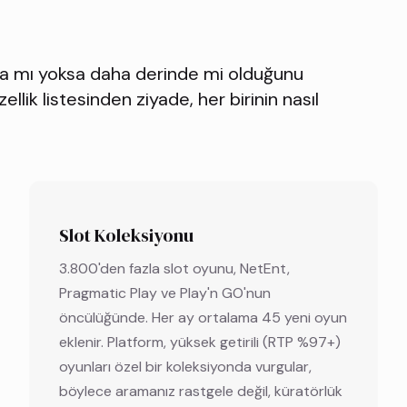
da mı yoksa daha derinde mi olduğunu
zellik listesinden ziyade, her birinin nasıl
Slot Koleksiyonu
3.800'den fazla slot oyunu, NetEnt,
Pragmatic Play ve Play'n GO'nun
öncülüğünde. Her ay ortalama 45 yeni oyun
eklenir. Platform, yüksek getirili (RTP %97+)
oyunları özel bir koleksiyonda vurgular,
böylece aramanız rastgele değil, küratörlük