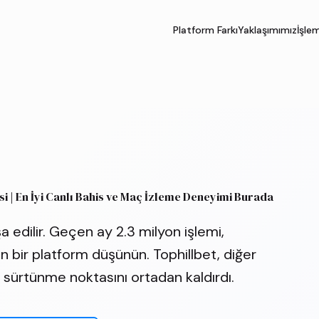
Platform Farkı
Yaklaşımımız
İşle
i | En İyi Canlı Bahis ve Maç İzleme Deneyimi Burada
a edilir. Geçen ay 2.3 milyon işlemi,
n bir platform düşünün. Tophillbet, diğer
r sürtünme noktasını ortadan kaldırdı.