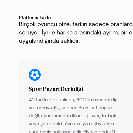
Platform Farkı
Birçok oyuncu bize, farkın sadece oranlar
soruyor. İyi ile harika arasındaki ayrım, bir ö
uygulandığında saklıdır.
Spor Pazarı Derinliği
42 farklı spor dalında, 600'ün üzerinde lig
ve turnuva. Bu, sadece Premier League
değil, aynı zamanda ikinci lig İsveç futbolu
veya şafak vakti Avustralya rugby'si için
canlı bahis anlamına gelir. Piyasa derinliği,