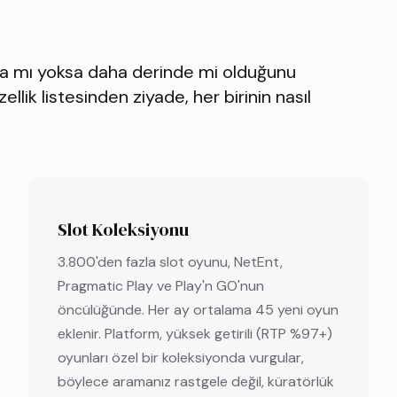
da mı yoksa daha derinde mi olduğunu
zellik listesinden ziyade, her birinin nasıl
Slot Koleksiyonu
3.800'den fazla slot oyunu, NetEnt,
Pragmatic Play ve Play'n GO'nun
öncülüğünde. Her ay ortalama 45 yeni oyun
eklenir. Platform, yüksek getirili (RTP %97+)
oyunları özel bir koleksiyonda vurgular,
böylece aramanız rastgele değil, küratörlük