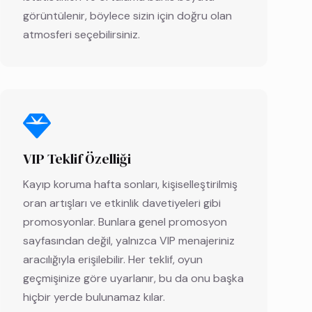
görüntülenir, böylece sizin için doğru olan
atmosferi seçebilirsiniz.
VIP Teklif Özelliği
Kayıp koruma hafta sonları, kişiselleştirilmiş
oran artışları ve etkinlik davetiyeleri gibi
promosyonlar. Bunlara genel promosyon
sayfasından değil, yalnızca VIP menajeriniz
aracılığıyla erişilebilir. Her teklif, oyun
geçmişinize göre uyarlanır, bu da onu başka
hiçbir yerde bulunamaz kılar.