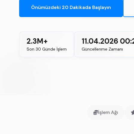
Önümüzdeki 20 Dakikada Başlayın
2.3M+
11.04.2026 00:
Son 30 Günde İşlem
Güncellenme Zamanı
İşlem Ağı