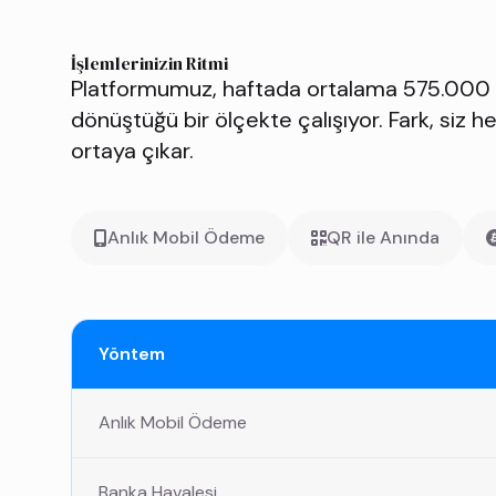
İşlemlerinizin Ritmi
Platformumuz, haftada ortalama 575.000 fi
dönüştüğü bir ölçekte çalışıyor. Fark, siz he
ortaya çıkar.
Anlık Mobil Ödeme
QR ile Anında
Yöntem
Anlık Mobil Ödeme
Banka Havalesi