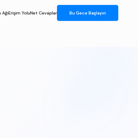
m Ağı
Erişim Yolu
Net Cevaplar
Bu Gece Başlayın