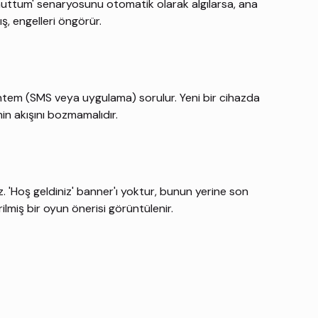
e unuttum' senaryosunu otomatik olarak algılarsa, ana
ş, engelleri öngörür.
yöntem (SMS veya uygulama) sorulur. Yeni bir cihazda
in akışını bozmamalıdır.
z. 'Hoş geldiniz' banner'ı yoktur, bunun yerine son
rilmiş bir oyun önerisi görüntülenir.