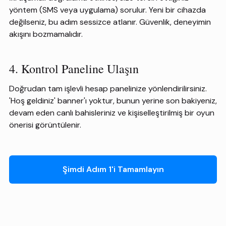
yöntem (SMS veya uygulama) sorulur. Yeni bir cihazda
değilseniz, bu adım sessizce atlanır. Güvenlik, deneyimin
akışını bozmamalıdır.
4. Kontrol Paneline Ulaşın
Doğrudan tam işlevli hesap panelinize yönlendirilirsiniz.
'Hoş geldiniz' banner'ı yoktur, bunun yerine son bakiyeniz,
devam eden canlı bahisleriniz ve kişiselleştirilmiş bir oyun
önerisi görüntülenir.
Şimdi Adım 1'i Tamamlayın