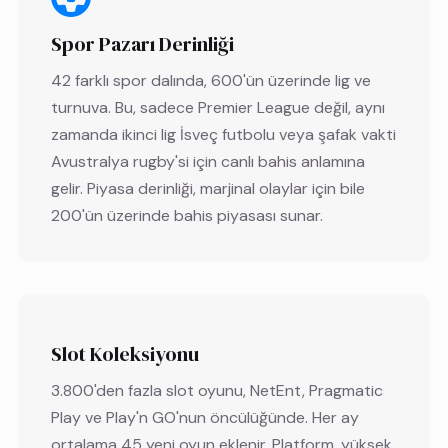
Spor Pazarı Derinliği
42 farklı spor dalında, 600'ün üzerinde lig ve
turnuva. Bu, sadece Premier League değil, aynı
zamanda ikinci lig İsveç futbolu veya şafak vakti
Avustralya rugby'si için canlı bahis anlamına
gelir. Piyasa derinliği, marjinal olaylar için bile
200'ün üzerinde bahis piyasası sunar.
Slot Koleksiyonu
3.800'den fazla slot oyunu, NetEnt, Pragmatic
Play ve Play'n GO'nun öncülüğünde. Her ay
ortalama 45 yeni oyun eklenir. Platform, yüksek