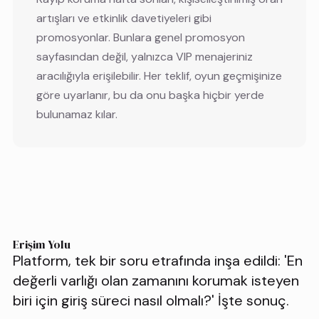
artışları ve etkinlik davetiyeleri gibi
promosyonlar. Bunlara genel promosyon
sayfasından değil, yalnızca VIP menajeriniz
aracılığıyla erişilebilir. Her teklif, oyun geçmişinize
göre uyarlanır, bu da onu başka hiçbir yerde
bulunamaz kılar.
Erişim Yolu
Platform, tek bir soru etrafında inşa edildi: 'En
değerli varlığı olan zamanını korumak isteyen
biri için giriş süreci nasıl olmalı?' İşte sonuç.