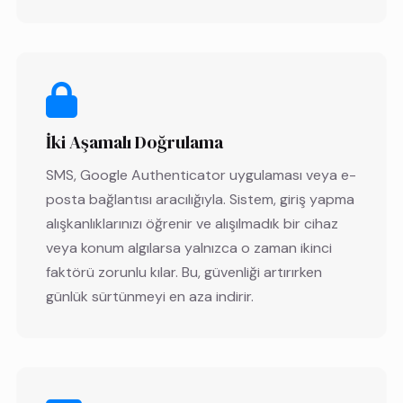
İki Aşamalı Doğrulama
SMS, Google Authenticator uygulaması veya e-
posta bağlantısı aracılığıyla. Sistem, giriş yapma
alışkanlıklarınızı öğrenir ve alışılmadık bir cihaz
veya konum algılarsa yalnızca o zaman ikinci
faktörü zorunlu kılar. Bu, güvenliği artırırken
günlük sürtünmeyi en aza indirir.