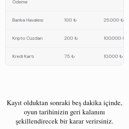
Ödeme
Banka Havalesi
100 ₺
25.000 ₺
Kripto Cüzdan
200 ₺
100.000 ₺
Kredi Kartı
75 ₺
10.000 ₺
Kayıt olduktan sonraki beş dakika içinde,
oyun tarihinizin geri kalanını
şekillendirecek bir karar verirsiniz.