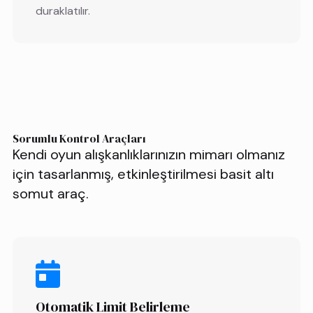
duraklatılır.
Sorumlu Kontrol Araçları
Kendi oyun alışkanlıklarınızın mimarı olmanız
için tasarlanmış, etkinleştirilmesi basit altı
somut araç.
Otomatik Limit Belirleme