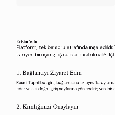
Erişim Yolu
Platform, tek bir soru etrafında inşa edildi:
isteyen biri için giriş süreci nasıl olmalı?' İ
1. Bağlantıyı Ziyaret Edin
Resmi Tophillbet giriş bağlantısına tıklayın. Tarayıcın
eder ve sizi doğru giriş sayfasına yönlendirir; yeni bir
2. Kimliğinizi Onaylayın