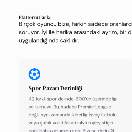
Platform Farkı
Birçok oyuncu bize, farkın sadece oranlar
soruyor. İyi ile harika arasındaki ayrım, bir ö
uygulandığında saklıdır.
Spor Pazarı Derinliği
42 farklı spor dalında, 600'ün üzerinde lig
ve turnuva. Bu, sadece Premier League
değil, aynı zamanda ikinci lig İsveç futbolu
veya şafak vakti Avustralya rugby'si için
canlı bahis anlamına gelir. Piyasa derinliği,