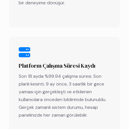
bir deneyime dönüşür.
Platform Çalışma Süresi Kaydı
Son 18 ayda %99.94 çalışma süresi. Son
planlı kesinti, 9 ay önce, 3 saatlik bir gece
yaması için gerçekleşti ve etkilenen
kullanıcılara önceden bildirimde bulunuldu.
Gerçek zamanlı sistem durumu, hesap
panelinizde her zaman görülebilir.