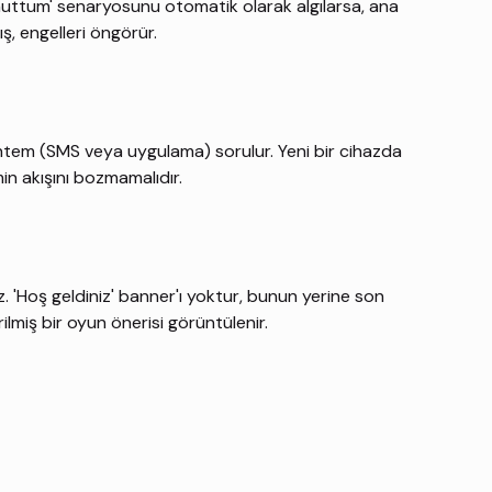
e unuttum' senaryosunu otomatik olarak algılarsa, ana
ş, engelleri öngörür.
yöntem (SMS veya uygulama) sorulur. Yeni bir cihazda
in akışını bozmamalıdır.
z. 'Hoş geldiniz' banner'ı yoktur, bunun yerine son
rilmiş bir oyun önerisi görüntülenir.