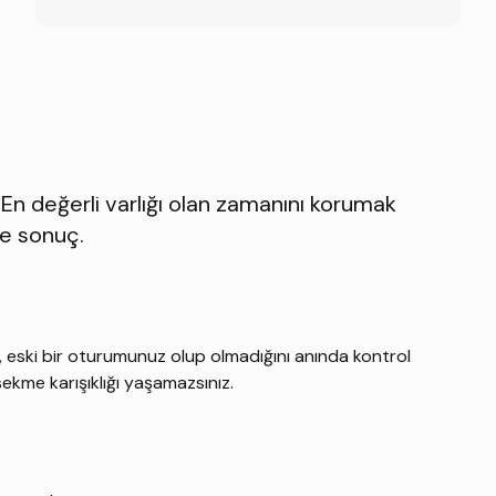
 'En değerli varlığı olan zamanını korumak
şte sonuç.
ız, eski bir oturumunuz olup olmadığını anında kontrol
 sekme karışıklığı yaşamazsınız.