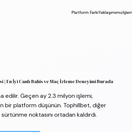
Platform Farkı
Yaklaşımımız
İşle
i | En İyi Canlı Bahis ve Maç İzleme Deneyimi Burada
a edilir. Geçen ay 2.3 milyon işlemi,
n bir platform düşünün. Tophillbet, diğer
r sürtünme noktasını ortadan kaldırdı.