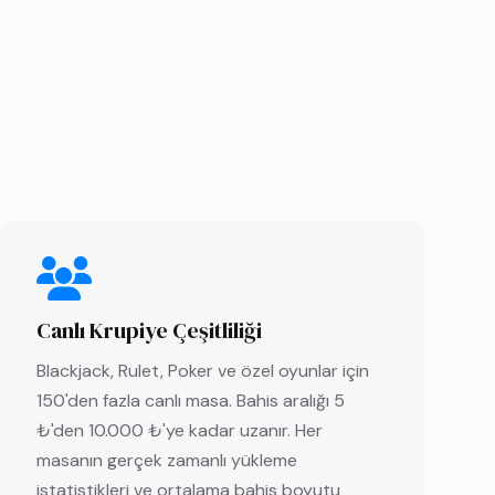
Canlı Krupiye Çeşitliliği
Blackjack, Rulet, Poker ve özel oyunlar için
150'den fazla canlı masa. Bahis aralığı 5
₺'den 10.000 ₺'ye kadar uzanır. Her
masanın gerçek zamanlı yükleme
istatistikleri ve ortalama bahis boyutu