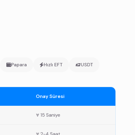
Papara
Hızlı EFT
USDT
Onay Süresi
⩔ 15 Saniye
⩔ 2-4 Saat