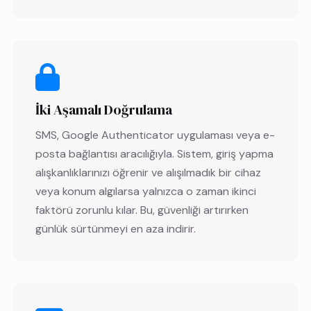
İki Aşamalı Doğrulama
SMS, Google Authenticator uygulaması veya e-
posta bağlantısı aracılığıyla. Sistem, giriş yapma
alışkanlıklarınızı öğrenir ve alışılmadık bir cihaz
veya konum algılarsa yalnızca o zaman ikinci
faktörü zorunlu kılar. Bu, güvenliği artırırken
günlük sürtünmeyi en aza indirir.