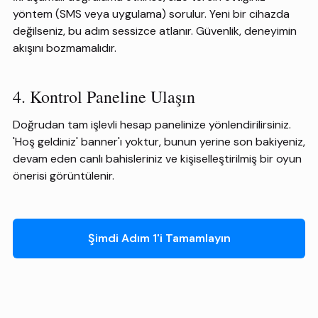
yöntem (SMS veya uygulama) sorulur. Yeni bir cihazda
değilseniz, bu adım sessizce atlanır. Güvenlik, deneyimin
akışını bozmamalıdır.
4. Kontrol Paneline Ulaşın
Doğrudan tam işlevli hesap panelinize yönlendirilirsiniz.
'Hoş geldiniz' banner'ı yoktur, bunun yerine son bakiyeniz,
devam eden canlı bahisleriniz ve kişiselleştirilmiş bir oyun
önerisi görüntülenir.
Şimdi Adım 1'i Tamamlayın