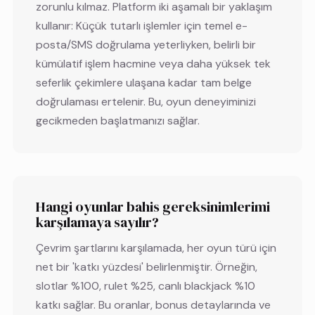
zorunlu kılmaz. Platform iki aşamalı bir yaklaşım
kullanır: Küçük tutarlı işlemler için temel e-
posta/SMS doğrulama yeterliyken, belirli bir
kümülatif işlem hacmine veya daha yüksek tek
seferlik çekimlere ulaşana kadar tam belge
doğrulaması ertelenir. Bu, oyun deneyiminizi
gecikmeden başlatmanızı sağlar.
Hangi oyunlar bahis gereksinimlerimi
karşılamaya sayılır?
Çevrim şartlarını karşılamada, her oyun türü için
net bir 'katkı yüzdesi' belirlenmiştir. Örneğin,
slotlar %100, rulet %25, canlı blackjack %10
katkı sağlar. Bu oranlar, bonus detaylarında ve