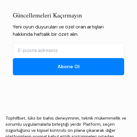
Güncellemeleri Kaçırmayın
Yeni oyun duyuruları ve özel oran artışları
hakkında haftalık bir özet alın.
Abone Ol
Tophillbet, lüks bir bahis deneyiminin, teknik mükemmellik ve
sorumlu uygulamalarla birleştiği yerdir. Platform, seçim
özgürlüğünü ve kişisel kontrolü ön plana çıkararak diğer
platformların normal kabul ettiği sürtünmeleri ortadan