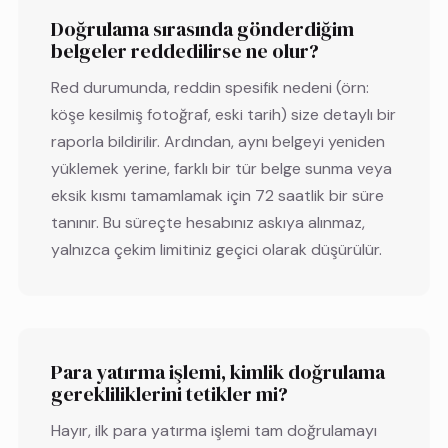
Doğrulama sırasında gönderdiğim
belgeler reddedilirse ne olur?
Red durumunda, reddin spesifik nedeni (örn:
köşe kesilmiş fotoğraf, eski tarih) size detaylı bir
raporla bildirilir. Ardından, aynı belgeyi yeniden
yüklemek yerine, farklı bir tür belge sunma veya
eksik kısmı tamamlamak için 72 saatlik bir süre
tanınır. Bu süreçte hesabınız askıya alınmaz,
yalnızca çekim limitiniz geçici olarak düşürülür.
Para yatırma işlemi, kimlik doğrulama
gerekliliklerini tetikler mi?
Hayır, ilk para yatırma işlemi tam doğrulamayı