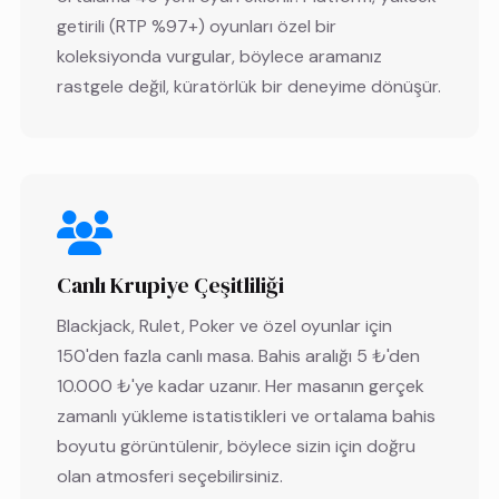
getirili (RTP %97+) oyunları özel bir
koleksiyonda vurgular, böylece aramanız
rastgele değil, küratörlük bir deneyime dönüşür.
Canlı Krupiye Çeşitliliği
Blackjack, Rulet, Poker ve özel oyunlar için
150'den fazla canlı masa. Bahis aralığı 5 ₺'den
10.000 ₺'ye kadar uzanır. Her masanın gerçek
zamanlı yükleme istatistikleri ve ortalama bahis
boyutu görüntülenir, böylece sizin için doğru
olan atmosferi seçebilirsiniz.