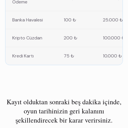
Ödeme
Banka Havalesi
100 ₺
25.000 ₺
Kripto Cüzdan
200 ₺
100.000 ₺
Kredi Kartı
75 ₺
10.000 ₺
Kayıt olduktan sonraki beş dakika içinde,
oyun tarihinizin geri kalanını
şekillendirecek bir karar verirsiniz.