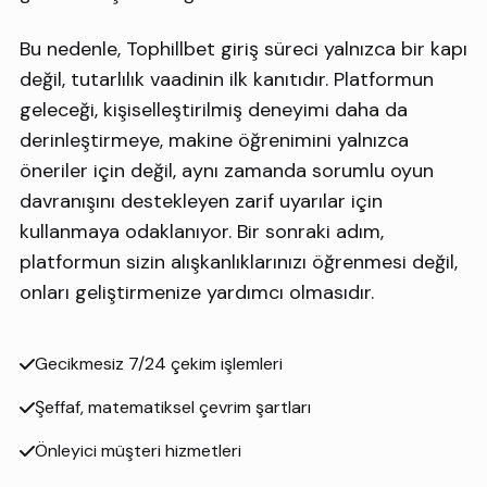
Bu nedenle, Tophillbet giriş süreci yalnızca bir kapı
değil, tutarlılık vaadinin ilk kanıtıdır. Platformun
geleceği, kişiselleştirilmiş deneyimi daha da
derinleştirmeye, makine öğrenimini yalnızca
öneriler için değil, aynı zamanda sorumlu oyun
davranışını destekleyen zarif uyarılar için
kullanmaya odaklanıyor. Bir sonraki adım,
platformun sizin alışkanlıklarınızı öğrenmesi değil,
onları geliştirmenize yardımcı olmasıdır.
Gecikmesiz 7/24 çekim işlemleri
Şeffaf, matematiksel çevrim şartları
Önleyici müşteri hizmetleri