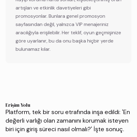
artışları ve etkinlik davetiyeleri gibi
promosyonlar. Bunlara genel promosyon
sayfasından değil, yalnızca VIP menajeriniz
aracılığıyla erişilebilir. Her teklif, oyun geçmişinize
göre uyarlanır, bu da onu başka hiçbir yerde
bulunamaz kılar.
Erişim Yolu
Platform, tek bir soru etrafında inşa edildi: 'En
değerli varlığı olan zamanını korumak isteyen
biri için giriş süreci nasıl olmalı?' İşte sonuç.