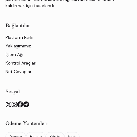
kaldırmak için tasarlandı.
Bağlantılar
Platform Farkı
Yaklaşımımız
İşlem Ağı
Kontrol Araçları
Net Cevaplar
Sosyal
Ödeme Yöntemleri
Papara
Havale
Kripto
Kart