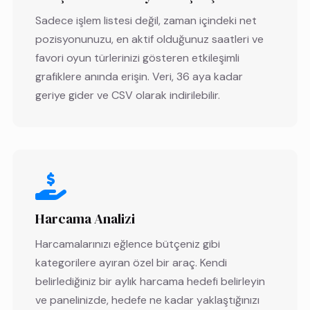
Sadece işlem listesi değil, zaman içindeki net
pozisyonunuzu, en aktif olduğunuz saatleri ve
favori oyun türlerinizi gösteren etkileşimli
grafiklere anında erişin. Veri, 36 aya kadar
geriye gider ve CSV olarak indirilebilir.
Harcama Analizi
Harcamalarınızı eğlence bütçeniz gibi
kategorilere ayıran özel bir araç. Kendi
belirlediğiniz bir aylık harcama hedefi belirleyin
ve panelinizde, hedefe ne kadar yaklaştığınızı