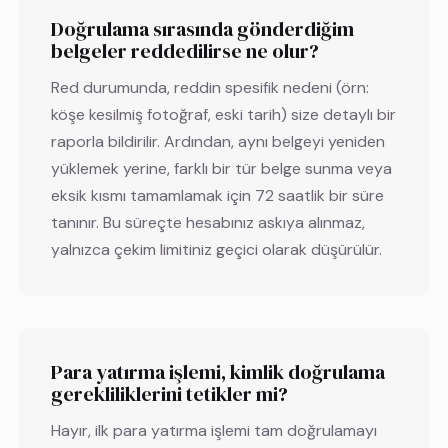
Doğrulama sırasında gönderdiğim
belgeler reddedilirse ne olur?
Red durumunda, reddin spesifik nedeni (örn:
köşe kesilmiş fotoğraf, eski tarih) size detaylı bir
raporla bildirilir. Ardından, aynı belgeyi yeniden
yüklemek yerine, farklı bir tür belge sunma veya
eksik kısmı tamamlamak için 72 saatlik bir süre
tanınır. Bu süreçte hesabınız askıya alınmaz,
yalnızca çekim limitiniz geçici olarak düşürülür.
Para yatırma işlemi, kimlik doğrulama
gerekliliklerini tetikler mi?
Hayır, ilk para yatırma işlemi tam doğrulamayı