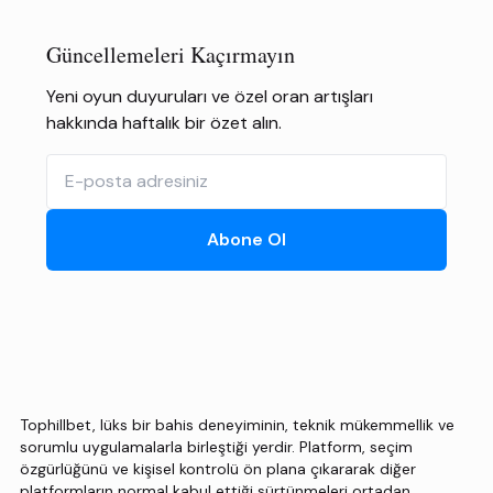
Güncellemeleri Kaçırmayın
Yeni oyun duyuruları ve özel oran artışları
hakkında haftalık bir özet alın.
Abone Ol
Tophillbet, lüks bir bahis deneyiminin, teknik mükemmellik ve
sorumlu uygulamalarla birleştiği yerdir. Platform, seçim
özgürlüğünü ve kişisel kontrolü ön plana çıkararak diğer
platformların normal kabul ettiği sürtünmeleri ortadan