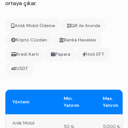
ortaya çıkar.
Anlık Mobil Ödeme
QR ile Anında
Kripto Cüzdan
Banka Havalesi
Kredi Kartı
Papara
Hızlı EFT
USDT
Min.
Max.
Yöntem
Yatırım
Yatırım
Anlık Mobil
50 ₺
5.000 ₺