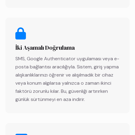
İki Aşamalı Doğrulama
SMS, Google Authenticator uygulaması veya e-
posta bağlantısı aracılığıyla. Sistem, giriş yapma
alışkanlıklarınızı öğrenir ve alışılmadık bir cihaz
veya konum algılarsa yalnızca o zaman ikinci
faktörü zorunlu kılar. Bu, güvenliği artırırken
günlük sürtünmeyi en aza indirir.