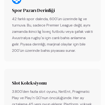
Spor Pazarı Derinliği
42 farklı spor dalında, 600'ün üzerinde lig ve
turnuva. Bu, sadece Premier League değil, aynı
zamanda ikinci lig İsveç futbolu veya şafak vakti
Avustralya rugby'si için canlı bahis anlamına
gelir. Piyasa derinliği, marjinal olaylar için bile
200'ün üzerinde bahis piyasası sunar.
Slot Koleksiyonu
3.800'den fazla slot oyunu, NetEnt, Pragmatic
Play ve Play'n GO'nun öncülüğünde. Her ay
ortalama 45 yeni oyun eklenir. Platform, yüksek