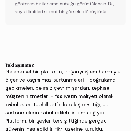
gösteren bir ilerleme çubuğu görüntülensin. Bu,
soyut limitleri somut bir görsele dönüştürür.
Yaklaşımımız
Geleneksel bir platform, başarıyı işlem hacmiyle
ölçer ve kaçınılmaz sürtünmeleri - doğrulama
gecikmeleri, belirsiz çevrim şartları, tepkisel
müşteri hizmetleri - faaliyetin maliyeti olarak
kabul eder. Tophillbet'in kuruluş mantığı, bu
sürtünmelerin kabul edilebilir olmadığıydı.
Platform, bir şeyler ters gittiğinde gerçek
güvenin inşa edildiği fikri üzerine kuruldu.