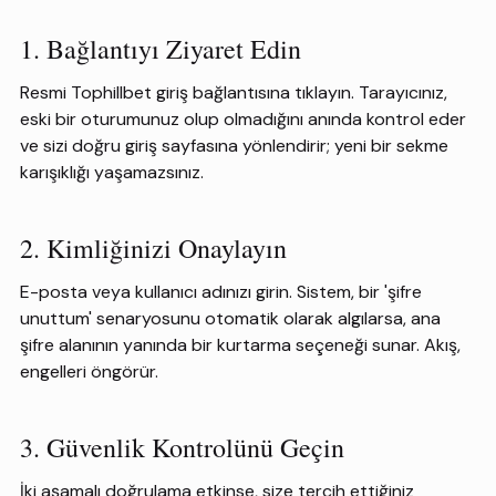
1. Bağlantıyı Ziyaret Edin
Resmi Tophillbet giriş bağlantısına tıklayın. Tarayıcınız,
eski bir oturumunuz olup olmadığını anında kontrol eder
ve sizi doğru giriş sayfasına yönlendirir; yeni bir sekme
karışıklığı yaşamazsınız.
2. Kimliğinizi Onaylayın
E-posta veya kullanıcı adınızı girin. Sistem, bir 'şifre
unuttum' senaryosunu otomatik olarak algılarsa, ana
şifre alanının yanında bir kurtarma seçeneği sunar. Akış,
engelleri öngörür.
3. Güvenlik Kontrolünü Geçin
İki aşamalı doğrulama etkinse, size tercih ettiğiniz