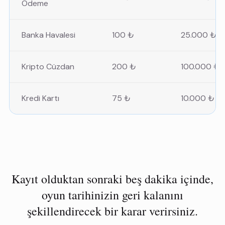
Ödeme
Banka Havalesi
100 ₺
25.000 ₺
Kripto Cüzdan
200 ₺
100.000 ₺
Kredi Kartı
75 ₺
10.000 ₺
Kayıt olduktan sonraki beş dakika içinde,
oyun tarihinizin geri kalanını
şekillendirecek bir karar verirsiniz.