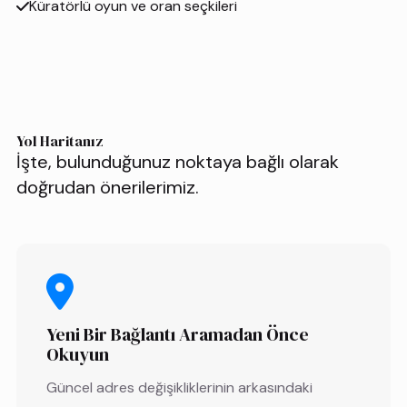
Küratörlü oyun ve oran seçkileri
Yol Haritanız
İşte, bulunduğunuz noktaya bağlı olarak
doğrudan önerilerimiz.
Yeni Bir Bağlantı Aramadan Önce
Okuyun
Güncel adres değişikliklerinin arkasındaki