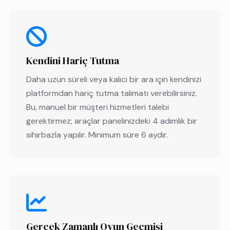
Kendini Hariç Tutma
Daha uzun süreli veya kalıcı bir ara için kendinizi
platformdan hariç tutma talimatı verebilirsiniz.
Bu, manuel bir müşteri hizmetleri talebi
gerektirmez; araçlar panelinizdeki 4 adımlık bir
sihirbazla yapılır. Minimum süre 6 aydır.
Gerçek Zamanlı Oyun Geçmişi