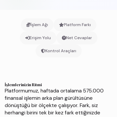
İşlem Ağı
Platform Farkı
Erişim Yolu
Net Cevaplar
Kontrol Araçları
İşlemlerinizin Ritmi
Platformumuz, haftada ortalama 575.000
finansal işlemin arka plan gürültüsüne
dönüştüğü bir ölçekte çalışıyor. Fark, siz
herhangi birini tek bir kez fark ettiğinizde