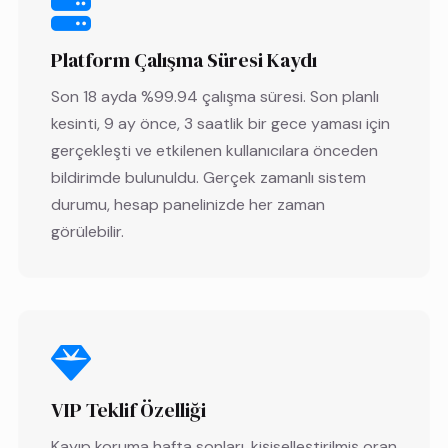
Platform Çalışma Süresi Kaydı
Son 18 ayda %99.94 çalışma süresi. Son planlı
kesinti, 9 ay önce, 3 saatlik bir gece yaması için
gerçekleşti ve etkilenen kullanıcılara önceden
bildirimde bulunuldu. Gerçek zamanlı sistem
durumu, hesap panelinizde her zaman
görülebilir.
VIP Teklif Özelliği
Kayıp koruma hafta sonları, kişiselleştirilmiş oran