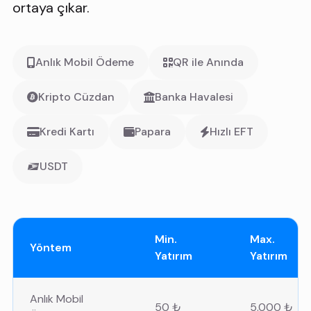
ortaya çıkar.
Anlık Mobil Ödeme
QR ile Anında
Kripto Cüzdan
Banka Havalesi
Kredi Kartı
Papara
Hızlı EFT
USDT
Min.
Max.
Yöntem
Yatırım
Yatırım
Anlık Mobil
50 ₺
5.000 ₺