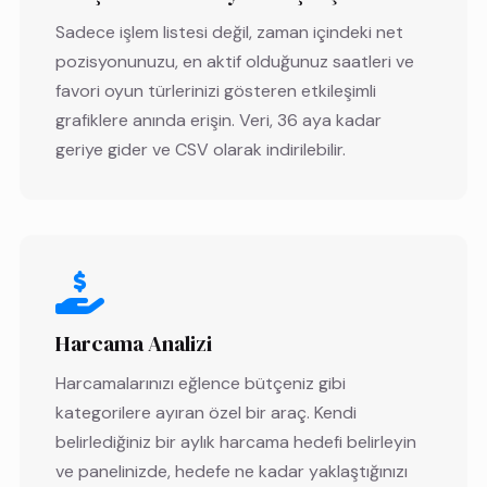
Sadece işlem listesi değil, zaman içindeki net
pozisyonunuzu, en aktif olduğunuz saatleri ve
favori oyun türlerinizi gösteren etkileşimli
grafiklere anında erişin. Veri, 36 aya kadar
geriye gider ve CSV olarak indirilebilir.
Harcama Analizi
Harcamalarınızı eğlence bütçeniz gibi
kategorilere ayıran özel bir araç. Kendi
belirlediğiniz bir aylık harcama hedefi belirleyin
ve panelinizde, hedefe ne kadar yaklaştığınızı