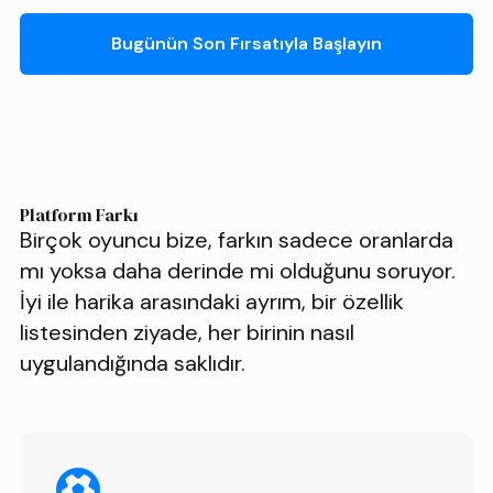
Bugünün Son Fırsatıyla Başlayın
Platform Farkı
Birçok oyuncu bize, farkın sadece oranlarda
mı yoksa daha derinde mi olduğunu soruyor.
İyi ile harika arasındaki ayrım, bir özellik
listesinden ziyade, her birinin nasıl
uygulandığında saklıdır.