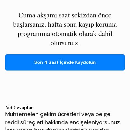
Cuma akşamı saat sekizden önce
başlarsanız, hafta sonu kayıp koruma
programına otomatik olarak dahil
olursunuz.
Son 4 Saat İçinde Kaydolun
Net Cevaplar
Muhtemelen çekim ücretleri veya belge
reddi süreçleri hakkında endişeleniyorsunuz.