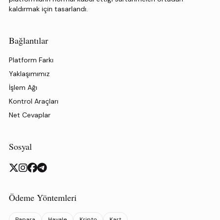
kaldırmak için tasarlandı.
Bağlantılar
Platform Farkı
Yaklaşımımız
İşlem Ağı
Kontrol Araçları
Net Cevaplar
Sosyal
Ödeme Yöntemleri
Papara
Havale
Kripto
Kart