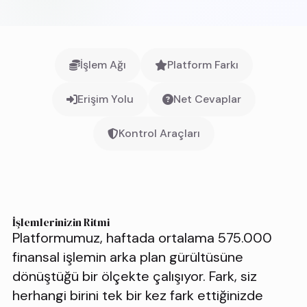
İşlem Ağı
Platform Farkı
Erişim Yolu
Net Cevaplar
Kontrol Araçları
İşlemlerinizin Ritmi
Platformumuz, haftada ortalama 575.000
finansal işlemin arka plan gürültüsüne
dönüştüğü bir ölçekte çalışıyor. Fark, siz
herhangi birini tek bir kez fark ettiğinizde