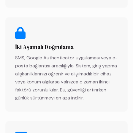
İki Aşamalı Doğrulama
SMS, Google Authenticator uygulaması veya e-
posta bağlantısı aracılığıyla. Sistem, giriş yapma
alışkanlıklarınızı öğrenir ve alışılmadık bir cihaz
veya konum algılarsa yalnızca o zaman ikinci
faktörü zorunlu kılar. Bu, güvenliği artırırken
günlük sürtünmeyi en aza indirir.