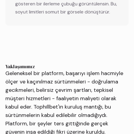
gösteren bir ilerleme çubuğu görüntülensin. Bu,
soyut limitleri somut bir görsele dönüştürür.
Yaklaşımımız
Geleneksel bir platform, başarıyı işlem hacmiyle
ölçer ve kaçınılmaz sürtünmeleri - doğrulama
gecikmeleri, belirsiz çevrim şartları, tepkisel
müşteri hizmetleri - faaliyetin maliyeti olarak
kabul eder. Tophillbet'in kuruluş mantığı, bu
sürtünmelerin kabul edilebilir olmadığıydı.
Platform, bir şeyler ters gittiğinde gerçek
güvenin inşa edildiği fikri üzerine kuruldu.