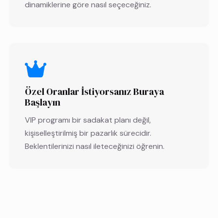
dinamiklerine göre nasıl seçeceğiniz.
Özel Oranlar İstiyorsanız Buraya
Başlayın
VIP programı bir sadakat planı değil,
kişiselleştirilmiş bir pazarlık sürecidir.
Beklentilerinizi nasıl ileteceğinizi öğrenin.