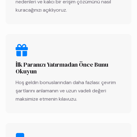
nedenleri ve kalıcı bir erişim çözümünü nasıl
kuracağınızı açıklıyoruz.
İlk Paranızı Yatırmadan Önce Bunu
Okuyun
Hoş geldin bonuslarından daha fazlası: çevrim
şartlarını anlamanın ve uzun vadeli değeri
maksimize etmenin kılavuzu.