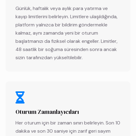
Günlük, haftalık veya aylık para yatırma ve
kayıp limitlerini belirleyin. Limitlere ulaşıldığında,
platform yalnızca bir bildirim göndermekle
kalmaz, aynı zamanda yeni bir oturum
başlatmanızı da fiziksel olarak engeller. Limitler,
48 saatlik bir soğuma süresinden sonra ancak
sizin tarafınızdan yükseltilebilir.
Oturum Zamanlayıcıları
Her oturum için bir zaman sınırı belirleyin. Son 10
dakika ve son 30 saniye için zarif geri sayım