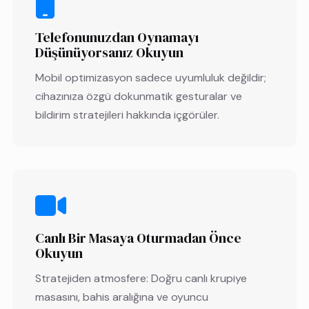
Telefonunuzdan Oynamayı
Düşünüyorsanız Okuyun
Mobil optimizasyon sadece uyumluluk değildir;
cihazınıza özgü dokunmatik gesturalar ve
bildirim stratejileri hakkında içgörüler.
Canlı Bir Masaya Oturmadan Önce
Okuyun
Stratejiden atmosfere: Doğru canlı krupiye
masasını, bahis aralığına ve oyuncu