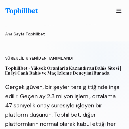
Ana İçeriğe Geç
Tophillbet
Ana Sayfa
›
Tophillbet
SÜREKLILIK YENIDEN TANIMLANDI
Tophillbet - Yüksek Oranlarla Kazandıran Bahis Sitesi |
En İyi Canlı Bahis ve Maç İzleme Deneyimi Burada
Gerçek güven, bir şeyler ters gittiğinde inşa
edilir. Geçen ay 2.3 milyon işlemi, ortalama
47 saniyelik onay süresiyle işleyen bir
platform düşünün. Tophillbet, diğer
platformların normal olarak kabul ettiği her