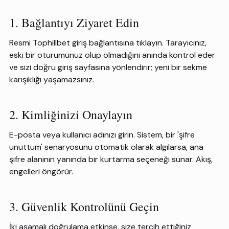
1. Bağlantıyı Ziyaret Edin
Resmi Tophillbet giriş bağlantısına tıklayın. Tarayıcınız,
eski bir oturumunuz olup olmadığını anında kontrol eder
ve sizi doğru giriş sayfasına yönlendirir; yeni bir sekme
karışıklığı yaşamazsınız.
2. Kimliğinizi Onaylayın
E-posta veya kullanıcı adınızı girin. Sistem, bir 'şifre
unuttum' senaryosunu otomatik olarak algılarsa, ana
şifre alanının yanında bir kurtarma seçeneği sunar. Akış,
engelleri öngörür.
3. Güvenlik Kontrolünü Geçin
İki aşamalı doğrulama etkinse, size tercih ettiğiniz