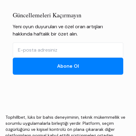
Güncellemeleri Kaçırmayın
Yeni oyun duyuruları ve özel oran artışları
hakkında haftalık bir özet alın.
Abone Ol
Tophillbet, lüks bir bahis deneyiminin, teknik mükemmellik ve
sorumlu uygulamalarla birleştiği yerdir. Platform, seçim
özgürlüğünü ve kişisel kontrolü ön plana çıkararak diğer
platformların normal kabul ettiği sürtünmeleri ortadan