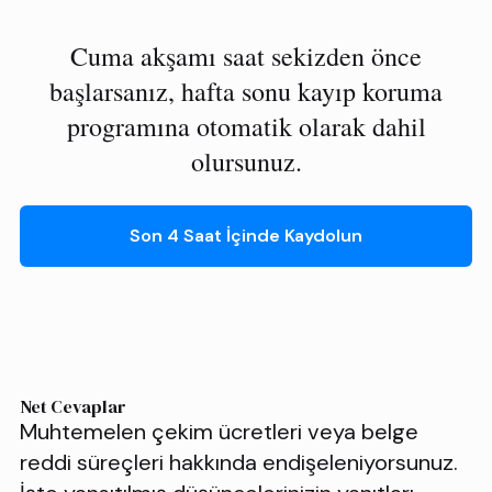
Cuma akşamı saat sekizden önce
başlarsanız, hafta sonu kayıp koruma
programına otomatik olarak dahil
olursunuz.
Son 4 Saat İçinde Kaydolun
Net Cevaplar
Muhtemelen çekim ücretleri veya belge
reddi süreçleri hakkında endişeleniyorsunuz.