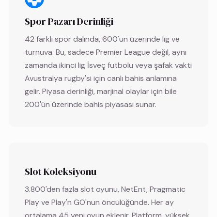
Spor Pazarı Derinliği
42 farklı spor dalında, 600'ün üzerinde lig ve
turnuva. Bu, sadece Premier League değil, aynı
zamanda ikinci lig İsveç futbolu veya şafak vakti
Avustralya rugby'si için canlı bahis anlamına
gelir. Piyasa derinliği, marjinal olaylar için bile
200'ün üzerinde bahis piyasası sunar.
Slot Koleksiyonu
3.800'den fazla slot oyunu, NetEnt, Pragmatic
Play ve Play'n GO'nun öncülüğünde. Her ay
ortalama 45 yeni oyun eklenir. Platform, yüksek