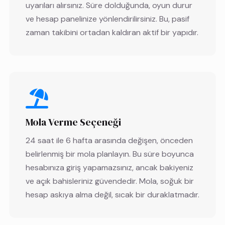
uyarıları alırsınız. Süre dolduğunda, oyun durur
ve hesap panelinize yönlendirilirsiniz. Bu, pasif
zaman takibini ortadan kaldıran aktif bir yapıdır.
Mola Verme Seçeneği
24 saat ile 6 hafta arasında değişen, önceden
belirlenmiş bir mola planlayın. Bu süre boyunca
hesabınıza giriş yapamazsınız, ancak bakiyeniz
ve açık bahisleriniz güvendedir. Mola, soğuk bir
hesap askıya alma değil, sıcak bir duraklatmadır.