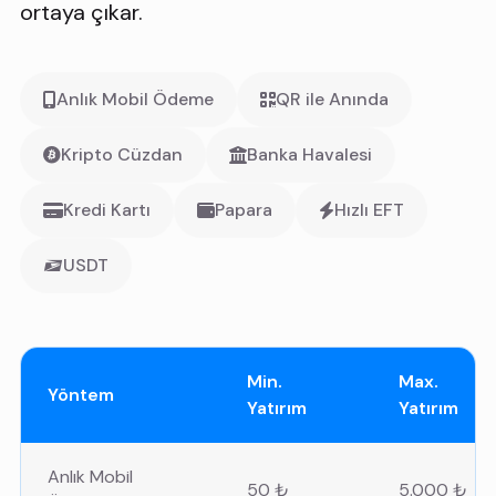
ortaya çıkar.
Anlık Mobil Ödeme
QR ile Anında
Kripto Cüzdan
Banka Havalesi
Kredi Kartı
Papara
Hızlı EFT
USDT
Min.
Max.
Yöntem
Yatırım
Yatırım
Anlık Mobil
50 ₺
5.000 ₺