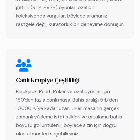
getirili (RTP %97+) oyunları özel bir
koleksiyonda vurgular, böylece aramanız
rastgele değil, küratörlük bir deneyime dönüşür.
Canlı Krupiye Çeşitliliği
Blackjack, Rulet, Poker ve özel oyunlar için
150'den fazla canlı masa. Bahis aralığı 5 ₺'den
10.000 ₺'ye kadar uzanır. Her masanın gerçek
zamanlı yükleme istatistikleri ve ortalama bahis
boyutu görüntülenir, böylece sizin için doğru
olan atmosferi seçebilirsiniz.