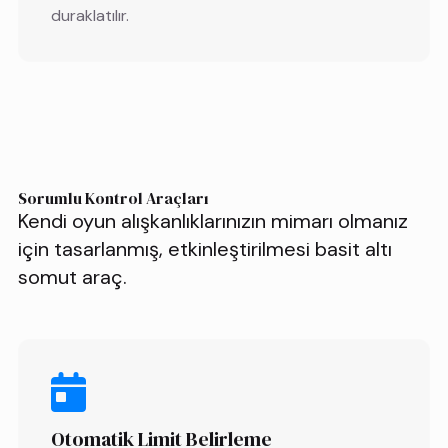
duraklatılır.
Sorumlu Kontrol Araçları
Kendi oyun alışkanlıklarınızın mimarı olmanız
için tasarlanmış, etkinleştirilmesi basit altı
somut araç.
Otomatik Limit Belirleme