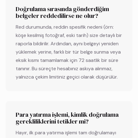
Doğrulama sırasında gönderdiğim
belgeler reddedilirse ne olur?
Red durumunda, reddin spesifik nedeni (örn:
köşe kesilmiş fotoğraf, eski tarih) size detaylı bir
raporla bildirilir. Ardından, aynı belgeyi yeniden
yüklemek yerine, farklı bir tür belge sunma veya
eksik kısmı tamamlamak için 72 saatlik bir süre
tanınır. Bu süreçte hesabınız askıya alınmaz,
yalnızca çekim limitiniz geçici olarak düşürülür.
Para yatırma işlemi, kimlik doğrulama
gerekliliklerini tetikler mi?
Hayır, ilk para yatırma işlemi tam doğrulamayı