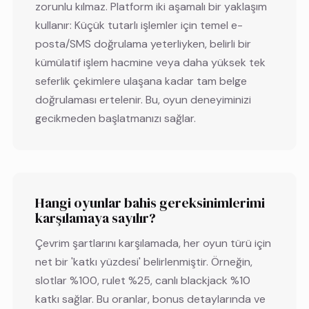
zorunlu kılmaz. Platform iki aşamalı bir yaklaşım
kullanır: Küçük tutarlı işlemler için temel e-
posta/SMS doğrulama yeterliyken, belirli bir
kümülatif işlem hacmine veya daha yüksek tek
seferlik çekimlere ulaşana kadar tam belge
doğrulaması ertelenir. Bu, oyun deneyiminizi
gecikmeden başlatmanızı sağlar.
Hangi oyunlar bahis gereksinimlerimi
karşılamaya sayılır?
Çevrim şartlarını karşılamada, her oyun türü için
net bir 'katkı yüzdesi' belirlenmiştir. Örneğin,
slotlar %100, rulet %25, canlı blackjack %10
katkı sağlar. Bu oranlar, bonus detaylarında ve