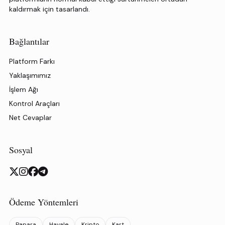
kaldırmak için tasarlandı.
Bağlantılar
Platform Farkı
Yaklaşımımız
İşlem Ağı
Kontrol Araçları
Net Cevaplar
Sosyal
Ödeme Yöntemleri
Papara
Havale
Kripto
Kart