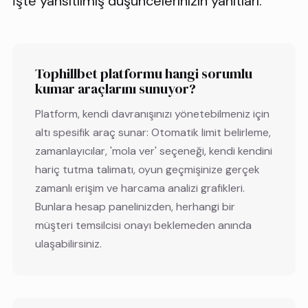
İşte yansıtılmış düşüncelerinizin yanıtları.
Tophillbet platformu hangi sorumlu
kumar araçlarını sunuyor?
Platform, kendi davranışınızı yönetebilmeniz için
altı spesifik araç sunar: Otomatik limit belirleme,
zamanlayıcılar, 'mola ver' seçeneği, kendi kendini
hariç tutma talimatı, oyun geçmişinize gerçek
zamanlı erişim ve harcama analizi grafikleri.
Bunlara hesap panelinizden, herhangi bir
müşteri temsilcisi onayı beklemeden anında
ulaşabilirsiniz.