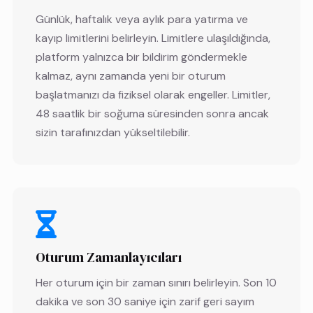
Günlük, haftalık veya aylık para yatırma ve
kayıp limitlerini belirleyin. Limitlere ulaşıldığında,
platform yalnızca bir bildirim göndermekle
kalmaz, aynı zamanda yeni bir oturum
başlatmanızı da fiziksel olarak engeller. Limitler,
48 saatlik bir soğuma süresinden sonra ancak
sizin tarafınızdan yükseltilebilir.
Oturum Zamanlayıcıları
Her oturum için bir zaman sınırı belirleyin. Son 10
dakika ve son 30 saniye için zarif geri sayım