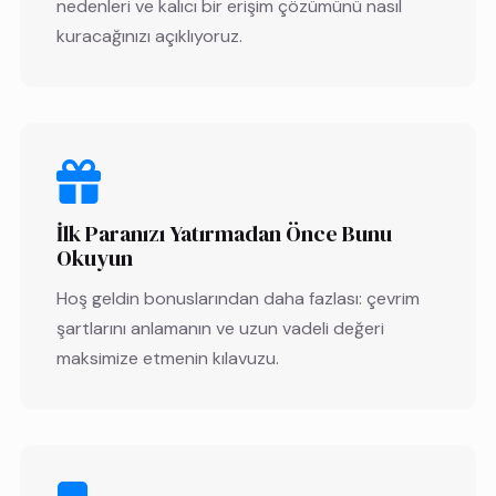
nedenleri ve kalıcı bir erişim çözümünü nasıl
kuracağınızı açıklıyoruz.
İlk Paranızı Yatırmadan Önce Bunu
Okuyun
Hoş geldin bonuslarından daha fazlası: çevrim
şartlarını anlamanın ve uzun vadeli değeri
maksimize etmenin kılavuzu.