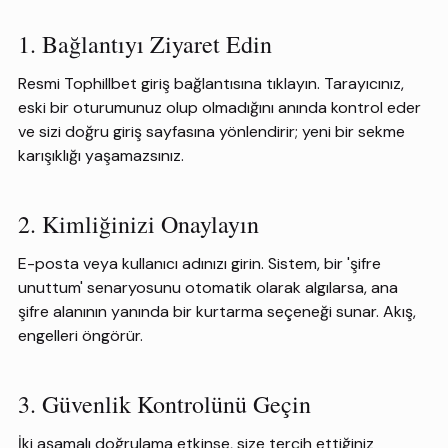
1. Bağlantıyı Ziyaret Edin
Resmi Tophillbet giriş bağlantısına tıklayın. Tarayıcınız,
eski bir oturumunuz olup olmadığını anında kontrol eder
ve sizi doğru giriş sayfasına yönlendirir; yeni bir sekme
karışıklığı yaşamazsınız.
2. Kimliğinizi Onaylayın
E-posta veya kullanıcı adınızı girin. Sistem, bir 'şifre
unuttum' senaryosunu otomatik olarak algılarsa, ana
şifre alanının yanında bir kurtarma seçeneği sunar. Akış,
engelleri öngörür.
3. Güvenlik Kontrolünü Geçin
İki aşamalı doğrulama etkinse, size tercih ettiğiniz