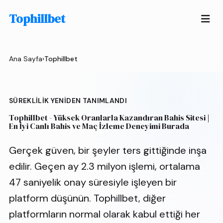
Ana İçeriğe Geç
Tophillbet
Ana Sayfa
›
Tophillbet
SÜREKLILIK YENIDEN TANIMLANDI
Tophillbet - Yüksek Oranlarla Kazandıran Bahis Sitesi |
En İyi Canlı Bahis ve Maç İzleme Deneyimi Burada
Gerçek güven, bir şeyler ters gittiğinde inşa
edilir. Geçen ay 2.3 milyon işlemi, ortalama
47 saniyelik onay süresiyle işleyen bir
platform düşünün. Tophillbet, diğer
platformların normal olarak kabul ettiği her