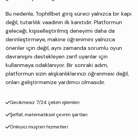
Bu nedenle, Tophillbet giriş süreci yalnızca bir kapı
değil, tutarlılık vaadinin ilk kanıtıdır. Platformun
geleceği, kişiselleştirilmiş deneyimi daha da
derinleştirmeye, makine öğrenimini yalnızca
öneriler için değil, aynı zamanda sorumlu oyun
davranışını destekleyen zarif uyarılar için
kullanmaya odaklanıyor. Bir sonraki adım,
platformun sizin alışkanlıklarınızı öğrenmesi değil,
onları geliştirmenize yardımcı olmasıdır.
Gecikmesiz 7/24 çekim işlemleri
Şeffaf, matematiksel çevrim şartları
Önleyici müşteri hizmetleri