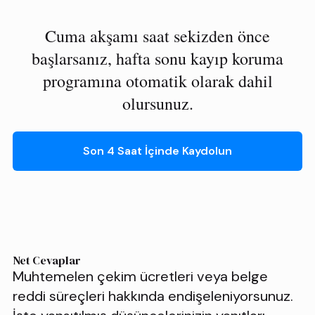
Cuma akşamı saat sekizden önce
başlarsanız, hafta sonu kayıp koruma
programına otomatik olarak dahil
olursunuz.
Son 4 Saat İçinde Kaydolun
Net Cevaplar
Muhtemelen çekim ücretleri veya belge
reddi süreçleri hakkında endişeleniyorsunuz.